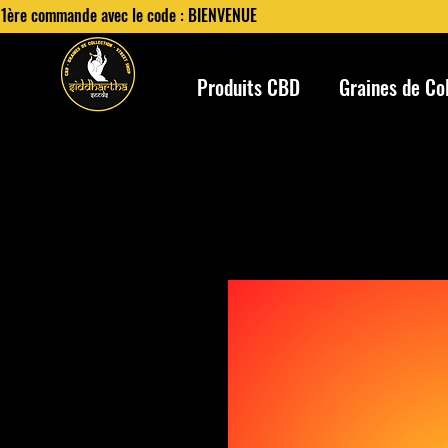
 1ère commande avec le code : BIENVENUE
Produits CBD
Graines de Co