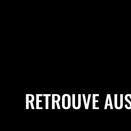
RETROUVE AUS