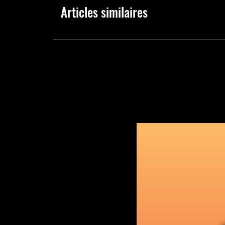
Articles similaires