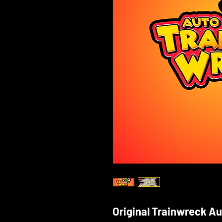
Original Trainwreck Au