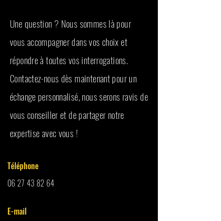
Une question ? Nous sommes là pour
vous accompagner dans vos choix et
répondre à toutes vos interrogations.
Contactez-nous dès maintenant pour un
échange personnalisé, nous serons ravis de
vous conseiller et de partager notre
expertise avec vous !
Téléphone
06 27 43 82 64
E-mail