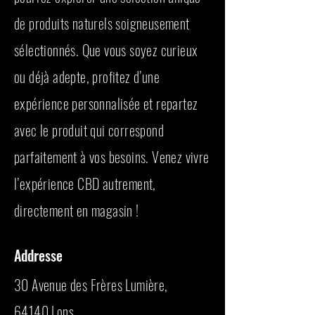
de produits naturels soigneusement
sélectionnés. Que vous soyez curieux
ou déjà adepte, profitez d’une
expérience personnalisée et repartez
avec le produit qui correspond
parfaitement à vos besoins. Venez vivre
l’expérience CBD autrement,
directement en magasin !
Addresse
30 Avenue des Frères Lumière,
64140 Lons