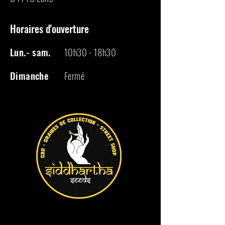
Horaires d'ouverture
Lun.- sam.
10h30 - 18h30
Dimanche
Fermé