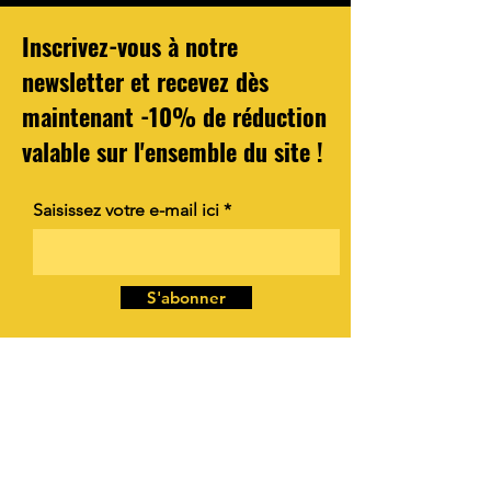
Inscrivez-vous à notre
newsletter et recevez dès
maintenant -10% de réduction
valable sur l'ensemble du site !
Saisissez votre e-mail ici
S'abonner