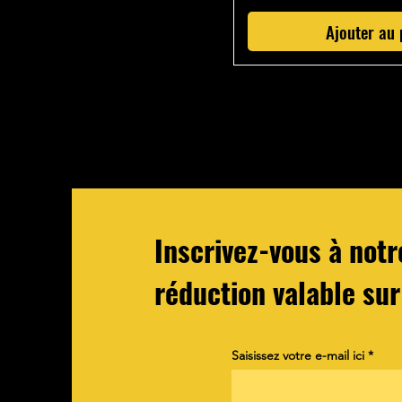
Ajouter au 
Inscrivez-vous à not
réduction valable sur
Saisissez votre e-mail ici