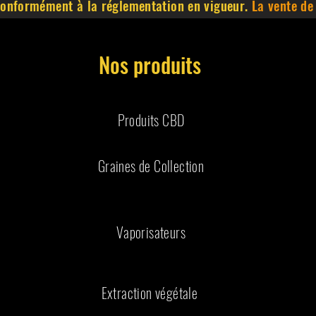
 conformément à la réglementation en vigueur.
La vente de
Nos produits
Produits CBD
Graines de Collection
Vaporisateurs
Extraction végétale