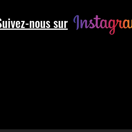
Suivez-nous sur