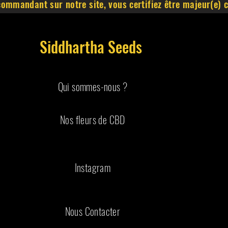
commandant sur notre site, vous certifiez être majeur(e)
Siddhartha Seeds
Qui sommes-nous ?
Nos fleurs de CBD
Instagram
Nous Contacter