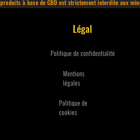
 produits à base de CBD est strictement interdite aux min
Légal
Politique de confidentialité
Mentions
légales
Politique de
cookies