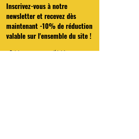
Inscrivez-vous à notre
newsletter et recevez dès
maintenant -10% de réduction
valable sur l'ensemble du site !
Saisissez votre e-mail ici
S'abonner