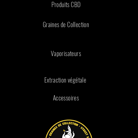
Produits CBD
Graines de Collection
Vaporisateurs
Extraction végétale
Accessoires