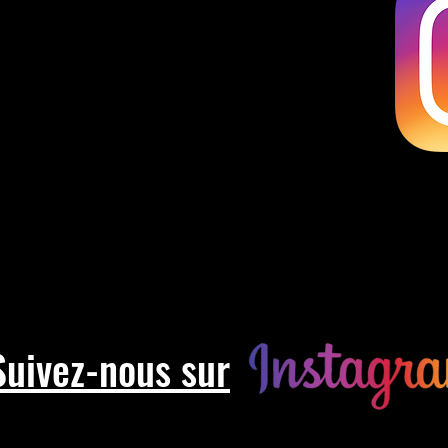
Suivez-nous sur