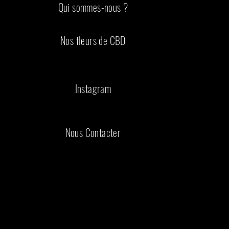
Qui sommes-nous ?
Nos fleurs de CBD
Instagram
Nous Contacter