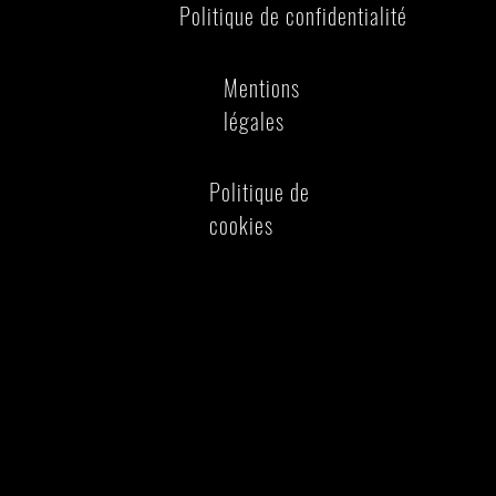
Politique de confidentialité
Mentions
légales
Politique de
cookies