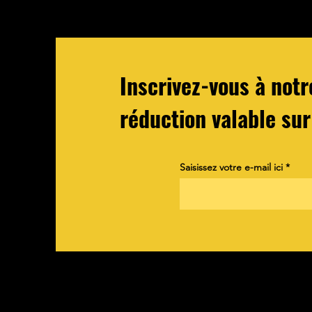
Inscrivez-vous à not
réduction valable sur
Saisissez votre e-mail ici