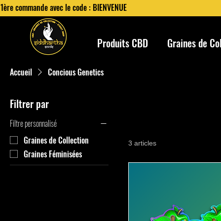
 1ère commande avec le code : BIENVENUE
Produits CBD
Graines de Co
Accueil
Concious Genetics
Filtrer par
Filtre personnalisé
Graines de Collection
3 articles
Graines Féminisées