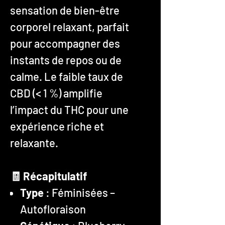
sensation de bien-être
corporel relaxant, parfait
pour accompagner des
instants de repos ou de
calme. Le faible taux de
CBD (< 1 %) amplifie
l’impact du THC pour une
expérience riche et
relaxante.
🧾 Récapitulatif
Type
: Féminisées –
Autofloraison