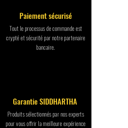
Paiement sécurisé
Tout le processus de commande est
crypté et sécurité par notre partenaire
bancaire.
Garantie SIDDHARTHA
Produits sélectionnés par nos experts
pour vous offrir la meilleure expérience