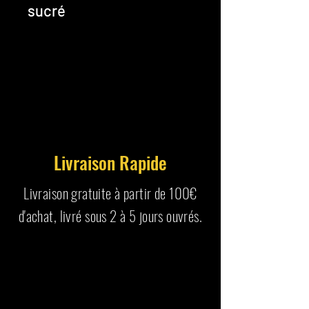
sucré
Livraison Rapide
Livraison gratuite à partir de 100€
d'achat, livré sous 2 à 5 jours ouvrés.