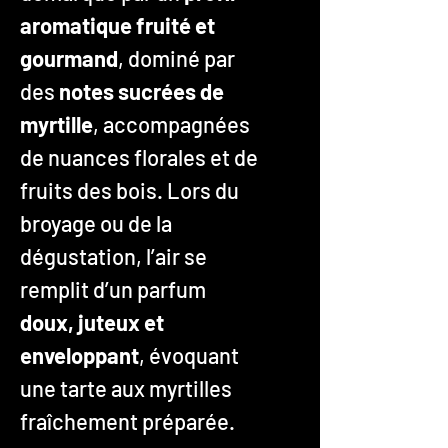
aromatique fruité et
gourmand
, dominé par
des
notes sucrées de
myrtille
, accompagnées
de nuances florales et de
fruits des bois. Lors du
broyage ou de la
dégustation, l’air se
remplit d’un parfum
doux, juteux et
enveloppant
, évoquant
une tarte aux myrtilles
fraîchement préparée.