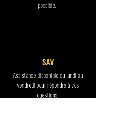
possible.
SAV
Assistance disponible du lundi au
vendredi pour répondre à vos
questions.