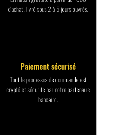
d'achat, livré sous 2 à 5 jours ouvrés.
Paiement sécurisé
Tout le processus de commande est
crypté et sécurité par notre partenaire
bancaire.