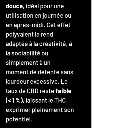
douce
, idéal pour une
utilisation en journée ou
en après-midi. Cet effet
polyvalent la rend
adaptée à la créativité, à
la sociabilité ou
simplement à un
moment de détente sans
lourdeur excessive. Le
taux de CBD reste
faible
(< 1 %)
, laissant le THC
exprimer pleinement son
potentiel.