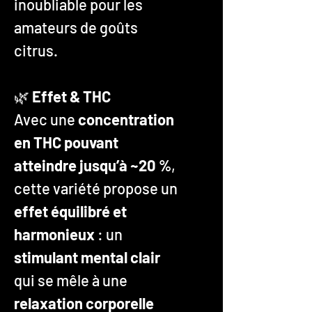
inoubliable pour les
amateurs de goûts
citrus.
🌿
Effet & THC
Avec une
concentration
en THC pouvant
atteindre jusqu’à ~20 %
,
cette variété propose un
effet équilibré et
harmonieux
: un
stimulant mental clair
qui se mêle à une
relaxation corporelle