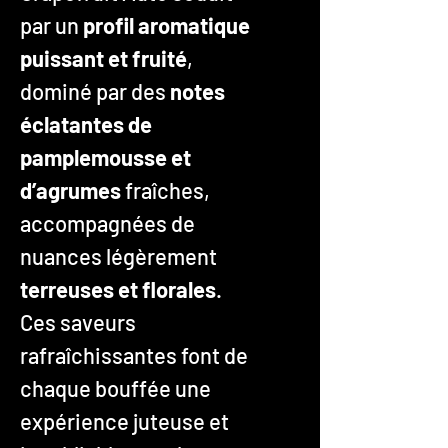
par un
profil aromatique
puissant et fruité
,
dominé par des
notes
éclatantes de
pamplemousse et
d’agrumes
fraîches,
accompagnées de
nuances légèrement
terreuses et florales
.
Ces saveurs
rafraîchissantes font de
chaque bouffée une
expérience juteuse et