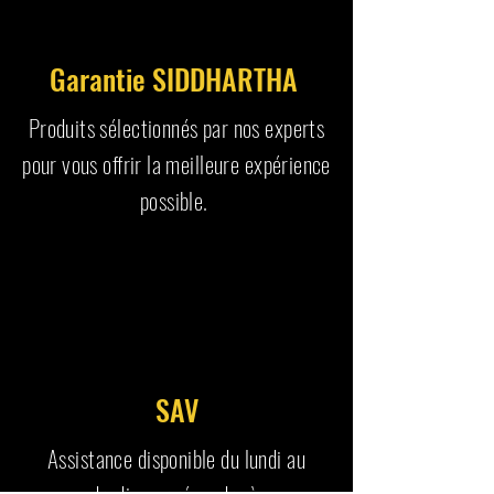
Garantie SIDDHARTHA
Produits sélectionnés par nos experts
pour vous offrir la meilleure expérience
possible.
SAV
Assistance disponible du lundi au