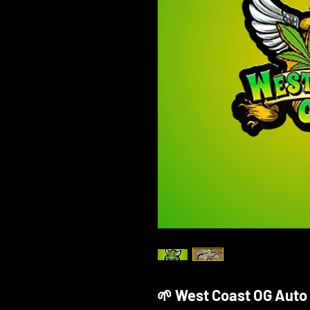
🌱 West Coast OG Auto