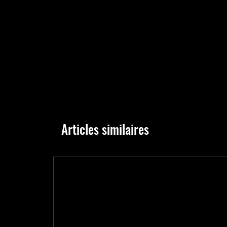
Articles similaires