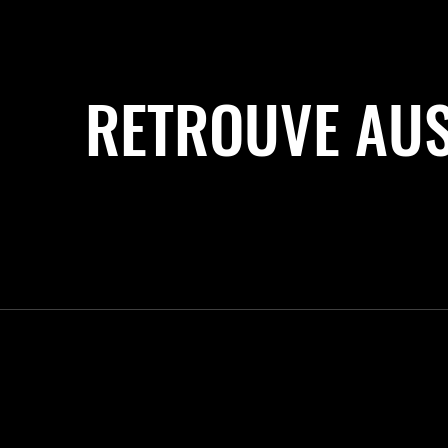
RETROUVE AUS