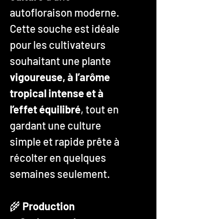
autofloraison moderne.
Cette souche est idéale
pour les cultivateurs
souhaitant une plante
vigoureuse, à l’arôme
tropical intense et à
l’effet équilibré
, tout en
gardant une culture
simple et rapide prête à
récolter en quelques
semaines seulement.
🌾
Production