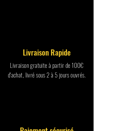
Livraison Rapide
Livraison gratuite à partir de 100€
d'achat, livré sous 2 à 5 jours ouvrés.
Paiement sécurisé