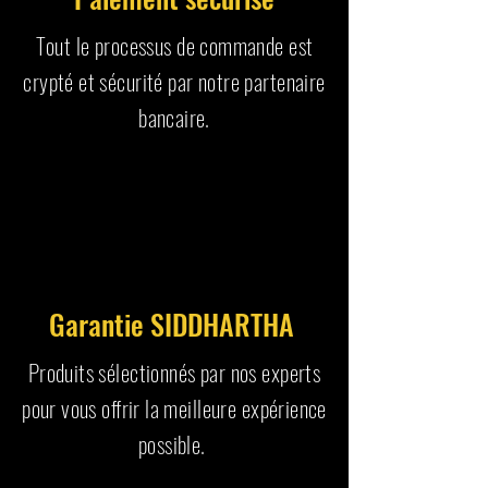
Tout le processus de commande est
crypté et sécurité par notre partenaire
bancaire.
Garantie SIDDHARTHA
Produits sélectionnés par nos experts
pour vous offrir la meilleure expérience
possible.