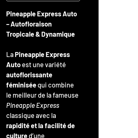
Pineapple Express Auto
– Autofloraison
Tropicale & Dynamique
La
Pineapple Express
Auto
est une variété
autoflorissante
féminisée
qui combine
le meilleur de la fameuse
Pineapple Express
classique avec la
rapidité et la facilité de
culture
d’une