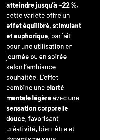
atteindre jusqu’à ~22 %
,
cette variété offre un
effet équilibré, stimulant
et euphorique
, parfait
pour une utilisation en
journée ou en soirée
selon l’ambiance
souhaitée. L’effet
combine une
clarté
mentale légère
avec une
sensation corporelle
douce
, favorisant
créativité, bien-être et
dynamisme sans