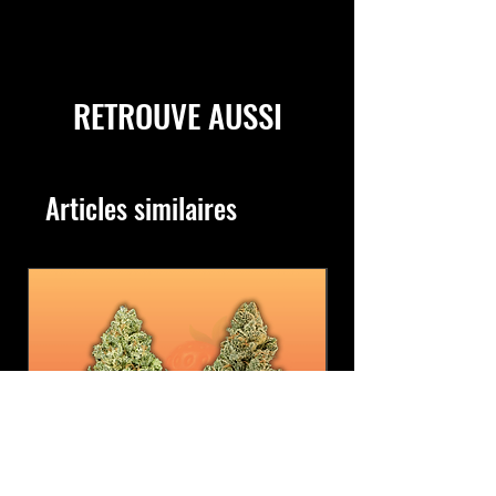
RETROUVE AUSSI
Articles similaires