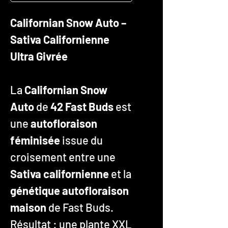
Californian Snow Auto –
Sativa Californienne
Ultra Givrée
La
Californian Snow
Auto
de
42 Fast Buds
est
une
autofloraison
féminisée
issue du
croisement entre une
Sativa californienne
et la
génétique autofloraison
maison
de Fast Buds.
Résultat : une plante XXL