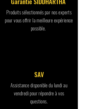
Garantie SIDDHARTHA
Produits sélectionnés par nos experts
pour vous offrir la meilleure expérience
possible.
SAV
Assistance disponible du lundi au
vendredi pour répondre à vos
questions.