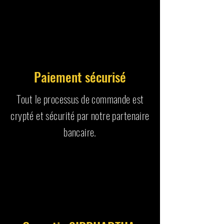
Paiement sécurisé
Tout le processus de commande est
crypté et sécurité par notre partenaire
bancaire.