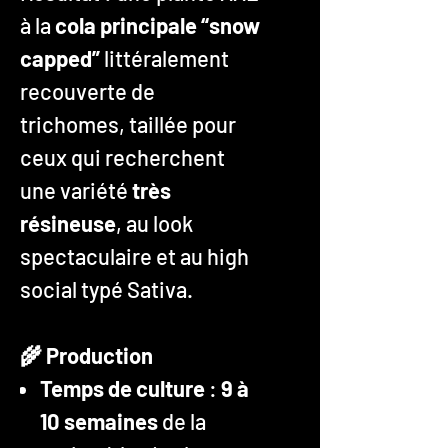
à la
cola principale “snow
capped”
littéralement
recouverte de
trichomes, taillée pour
ceux qui recherchent
une variété
très
résineuse
, au look
spectaculaire et au high
social typé Sativa.
🌾 Production
Temps de culture
:
9 à
10 semaines
de la