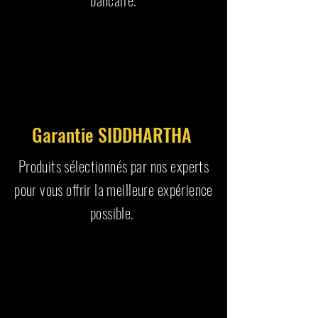
Garantie SIDDHARTHA
Produits sélectionnés par nos experts
pour vous offrir la meilleure expérience
possible.