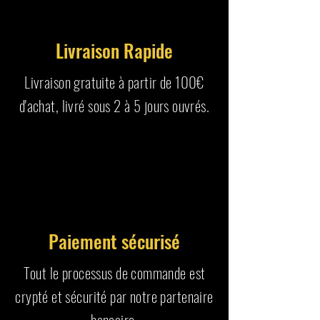
Livraison Rapide
Livraison gratuite à partir de 100€
d'achat, livré sous 2 à 5 jours ouvrés.
Paiement sécurisé
Tout le processus de commande est
crypté et sécurité par notre partenaire
bancaire.