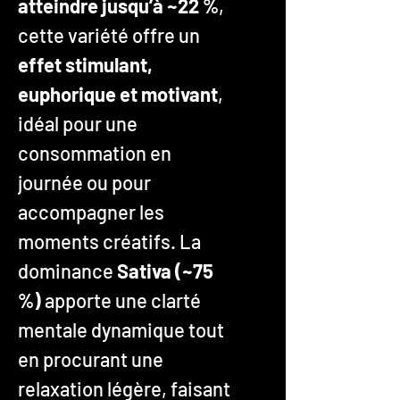
atteindre jusqu’à ~22 %
,
cette variété offre un
effet stimulant,
euphorique et motivant
,
idéal pour une
consommation en
journée ou pour
accompagner les
moments créatifs. La
dominance
Sativa (~75
%)
apporte une clarté
mentale dynamique tout
en procurant une
relaxation légère, faisant