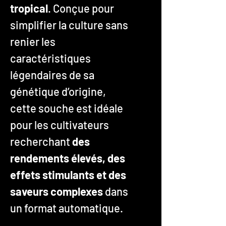
tropical
. Conçue pour
simplifier la culture sans
renier les
caractéristiques
légendaires de sa
génétique d’origine,
cette souche est idéale
pour les cultivateurs
recherchant
des
rendements élevés, des
effets stimulants et des
saveurs complexes
dans
un format automatique.