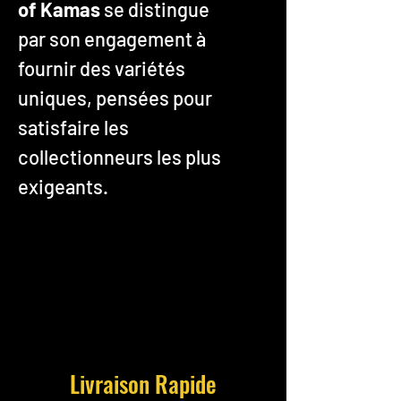
of Kamas
se distingue
par son engagement à
fournir des variétés
uniques, pensées pour
satisfaire les
collectionneurs les plus
exigeants.
Livraison Rapide