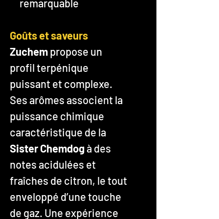
remarquable
Goûts et saveurs
Zuchem
propose un
profil terpénique
puissant et complexe.
Ses arômes associent la
puissance chimique
caractéristique de la
Sister Chemdog
à des
notes acidulées et
fraîches de citron, le tout
enveloppé d’une touche
de gaz. Une expérience