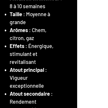
8 à 10 semaines
Taille
: Moyenne à
grande
Arômes
: Chem,
citron, gaz
Effets
: Énergique,
stimulant et
revitalisant
Atout principal
:
Vigueur
exceptionnelle
Atout secondaire
:
Rendement