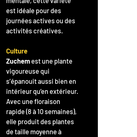
mentale, cette variété
est idéale pour des
journées actives ou des
activités créatives.
Culture
Zuchem
est une plante
vigoureuse qui
s’épanouit aussi bien en
intérieur qu’en extérieur.
Avec une floraison
rapide (8 à 10 semaines),
elle produit des plantes
de taille moyenne à