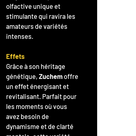
olfactive unique et
stimulante qui ravira les
amateurs de variétés
intenses.
Effets
Grâce à son héritage
génétique,
Zuchem
offre
un effet énergisant et
revitalisant. Parfait pour
les moments où vous
avez besoin de
dynamisme et de clarté