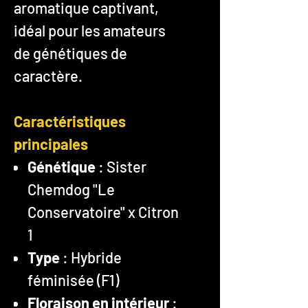
aromatique captivant,
idéal pour les amateurs
de génétiques de
caractère.
Caractéristiques
principales
Génétique
: Sister
Chemdog "Le
Conservatoire" x Citron
1
Type
: Hybride
féminisée (F1)
Floraison en intérieur
: