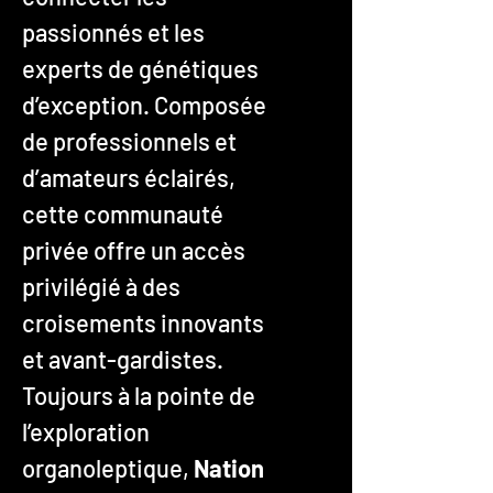
passionnés et les
experts de génétiques
d’exception. Composée
de professionnels et
d’amateurs éclairés,
cette communauté
privée offre un accès
privilégié à des
croisements innovants
et avant-gardistes.
Toujours à la pointe de
l’exploration
organoleptique,
Nation