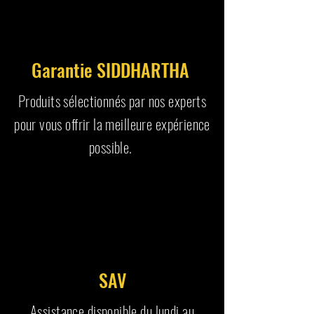
Garantie SIDDHARTHA
Produits sélectionnés par nos experts
pour vous offrir la meilleure expérience
possible.
SAV
Assistance disponible du lundi au