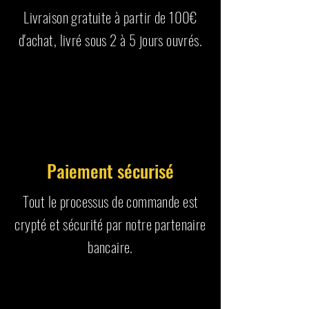
Livraison gratuite à partir de 100€
d'achat, livré sous 2 à 5 jours ouvrés.
Paiement sécurisé
Tout le processus de commande est
crypté et sécurité par notre partenaire
bancaire.