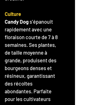
Culture
Candy Dog
s’épanouit
rapidement avec une
floraison courte de 7 à 8
semaines. Ses plantes,
de taille moyenne à
grande, produisent des
bourgeons denses et
résineux, garantissant
des récoltes
abondantes. Parfaite
pour les cultivateurs