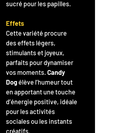
sucré pour les papilles.
Effets
Cette variété procure
des effets légers,
stimulants et joyeux,
parfaits pour dynamiser
vos moments.
Candy
Dog
élève l’humeur tout
en apportant une touche
d’énergie positive, idéale
pour les activités
sociales ou les instants
créatifs.