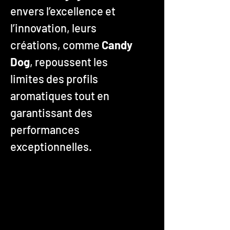
envers l’excellence et
l’innovation, leurs
créations, comme
Candy
Dog
, repoussent les
limites des profils
aromatiques tout en
garantissant des
performances
exceptionnelles.