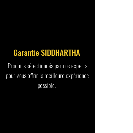
Garantie SIDDHARTHA
Produits sélectionnés par nos experts
pour vous offrir la meilleure expérience
possible.