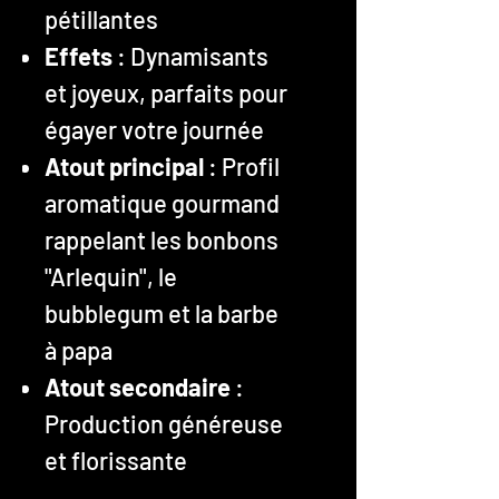
pétillantes
Effets
: Dynamisants
et joyeux, parfaits pour
égayer votre journée
Atout principal
: Profil
aromatique gourmand
rappelant les bonbons
"Arlequin", le
bubblegum et la barbe
à papa
Atout secondaire
:
Production généreuse
et florissante