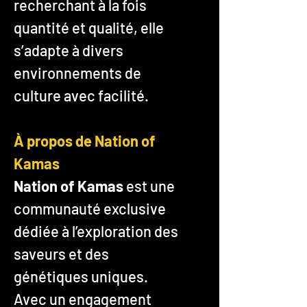
recherchant à la fois
quantité et qualité, elle
s’adapte à divers
environnements de
culture avec facilité.
À propos de Nation of
Kamas
Nation of Kamas
est une
communauté exclusive
dédiée à l’exploration des
saveurs et des
génétiques uniques.
Avec un engagement