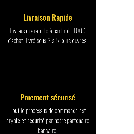
Livraison Rapide
Livraison gratuite à partir de 100€
d'achat, livré sous 2 à 5 jours ouvrés.
Paiement sécurisé
Tout le processus de commande est
crypté et sécurité par notre partenaire
bancaire.