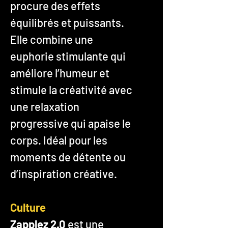
procure des effets
équilibrés et puissants.
Elle combine une
euphorie stimulante qui
améliore l’humeur et
stimule la créativité avec
une relaxation
progressive qui apaise le
corps. Idéal pour les
moments de détente ou
d’inspiration créative.
Culture
Zapplez 2.0
est une