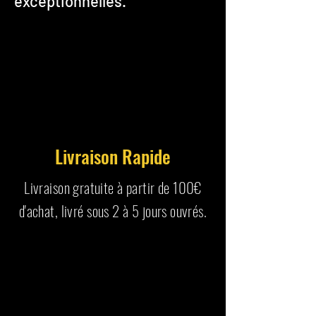
exceptionnelles.
Livraison Rapide
Livraison gratuite à partir de 100€
d'achat, livré sous 2 à 5 jours ouvrés.