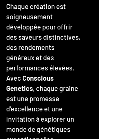
Chaque création est
soigneusement
développée pour offrir
des saveurs distinctives,
des rendements
généreux et des
performances élevées.
Avec
Conscious
Genetics
, chaque graine
est une promesse
d’excellence et une
invitation à explorer un
monde de génétiques