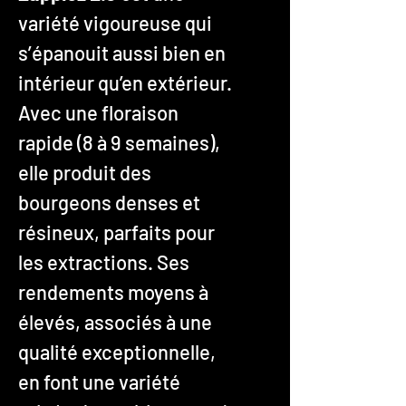
variété vigoureuse qui
s’épanouit aussi bien en
intérieur qu’en extérieur.
Avec une floraison
rapide (8 à 9 semaines),
elle produit des
bourgeons denses et
résineux, parfaits pour
les extractions. Ses
rendements moyens à
élevés, associés à une
qualité exceptionnelle,
en font une variété