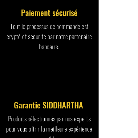
Paiement sécurisé
Tout le processus de commande est
crypté et sécurité par notre partenaire
bancaire.
Garantie SIDDHARTHA
Produits sélectionnés par nos experts
pour vous offrir la meilleure expérience