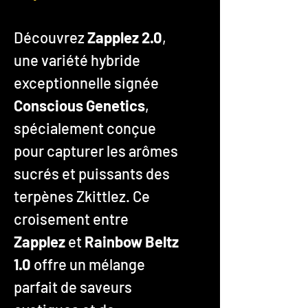
Découvrez
Zapplez 2.0
,
une variété hybride
exceptionnelle signée
Conscious Genetics
,
spécialement conçue
pour capturer les arômes
sucrés et puissants des
terpènes Zkittlez. Ce
croisement entre
Zapplez
et
Rainbow Beltz
1.0
offre un mélange
parfait de saveurs