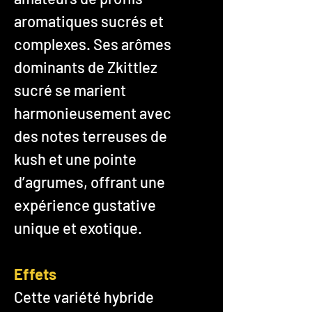
aromatiques sucrés et
complexes. Ses arômes
dominants de Zkittlez
sucré se marient
harmonieusement avec
des notes terreuses de
kush et une pointe
d’agrumes, offrant une
expérience gustative
unique et exotique.
Effets
Cette variété hybride