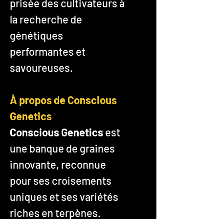
prisée des cultivateurs à
la recherche de
génétiques
performantes et
savoureuses.
À propos de Conscious
Genetics
Conscious Genetics
est
une banque de graines
innovante, reconnue
pour ses croisements
uniques et ses variétés
riches en terpènes.