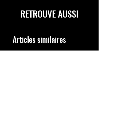
RETROUVE AUSSI
Articles similaires