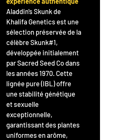
expérience authentique
Aladdin's Skunk de
Khalifa Genetics est une
sélection préservée de la
célèbre Skunk#1,
développée initialement
par Sacred Seed Co dans
les années 1970. Cette
lignée pure (IBL) offre
une stabilité génétique
et sexuelle
exceptionnelle,
garantissant des plantes
uniformes en arôme,