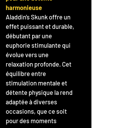
harmonieuse
Aladdin's Skunk offre un
effet puissant et durable,
débutant par une
euphorie stimulante qui
évolue vers une
relaxation profonde. Cet
équilibre entre
stimulation mentale et
détente physique la rend
adaptée à diverses
occasions, que ce soit
pour des moments