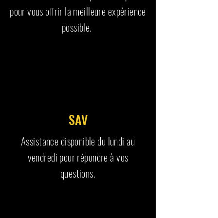
pour vous offrir la meilleure expérience
possible.
SAV
Assistance disponible du lundi au
vendredi pour répondre à vos
questions.