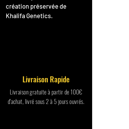
création préservée de
Khalifa Genetics.
Livraison Rapide
Livraison gratuite à partir de 100€
d'achat, livré sous 2 à 5 jours ouvrés.