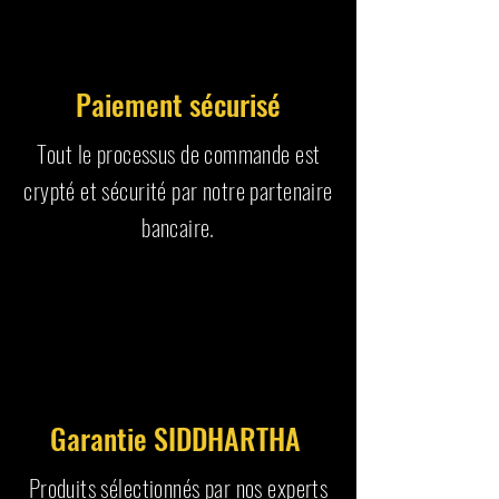
Paiement sécurisé
Tout le processus de commande est
crypté et sécurité par notre partenaire
bancaire.
Garantie SIDDHARTHA
Produits sélectionnés par nos experts