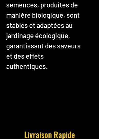
semences, produites de
manière biologique, sont
stables et adaptées au
jardinage écologique,
garantissant des saveurs
et des effets
authentiques.
Livraison Rapide