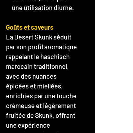
une utilisation diurne.
Goûts et saveurs
La Desert Skunk séduit
par son profil aromatique
rappelant le haschisch
marocain traditionnel,
avec des nuances
épicées et miellées,
enrichies par une touche
crémeuse et légèrement
fruitée de Skunk, offrant
une expérience