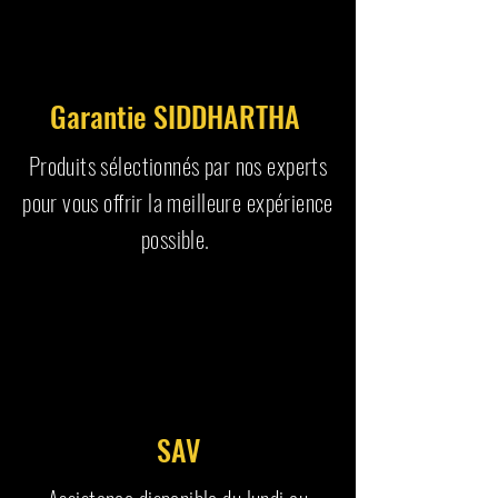
Garantie SIDDHARTHA
Produits sélectionnés par nos experts
pour vous offrir la meilleure expérience
possible.
SAV