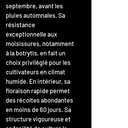
septembre, avant les
pluies automnales. Sa
résistance
exceptionnelle aux
moisissures, notamment
à la botrytis, en fait un
choix privilégié pour les
cultivateurs en climat
humide. En intérieur, sa
floraison rapide permet
des récoltes abondantes
en moins de 60 jours. Sa
structure vigoureuse et