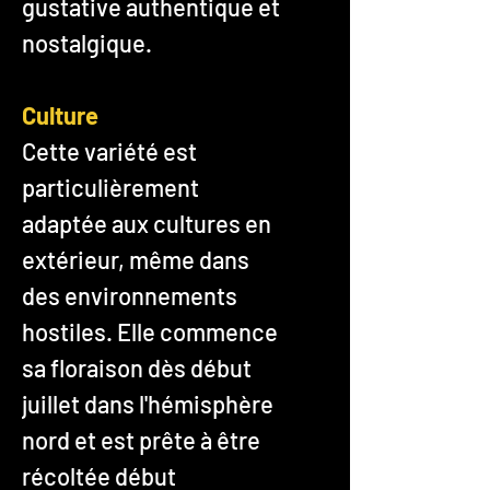
gustative authentique et
nostalgique.
Culture
Cette variété est
particulièrement
adaptée aux cultures en
extérieur, même dans
des environnements
hostiles. Elle commence
sa floraison dès début
juillet dans l'hémisphère
nord et est prête à être
récoltée début