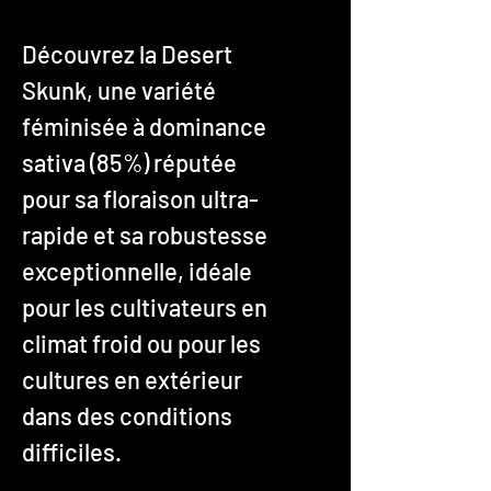
Découvrez la Desert
Skunk, une variété
féminisée à dominance
sativa (85%) réputée
pour sa floraison ultra-
rapide et sa robustesse
exceptionnelle, idéale
pour les cultivateurs en
climat froid ou pour les
cultures en extérieur
dans des conditions
difficiles.