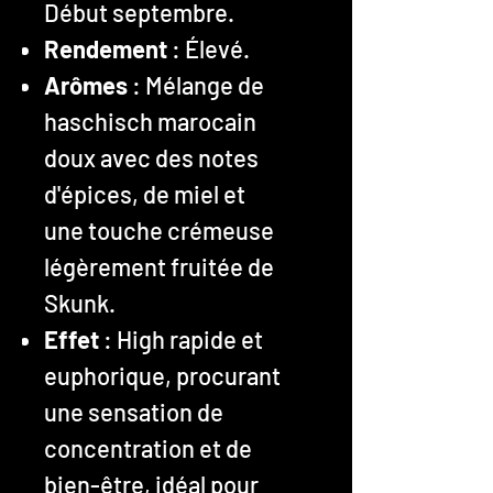
Début septembre.
Rendement
: Élevé.
Arômes
: Mélange de
haschisch marocain
doux avec des notes
d'épices, de miel et
une touche crémeuse
légèrement fruitée de
Skunk.
Effet
: High rapide et
euphorique, procurant
une sensation de
concentration et de
bien-être, idéal pour