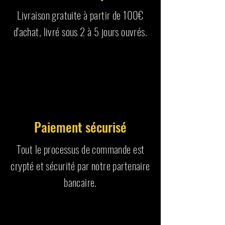
Livraison gratuite à partir de 100€
d'achat, livré sous 2 à 5 jours ouvrés.
Paiement sécurisé
Tout le processus de commande est
crypté et sécurité par notre partenaire
bancaire.