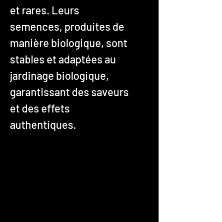
et rares. Leurs
semences, produites de
manière biologique, sont
stables et adaptées au
jardinage biologique,
garantissant des saveurs
et des effets
authentiques.