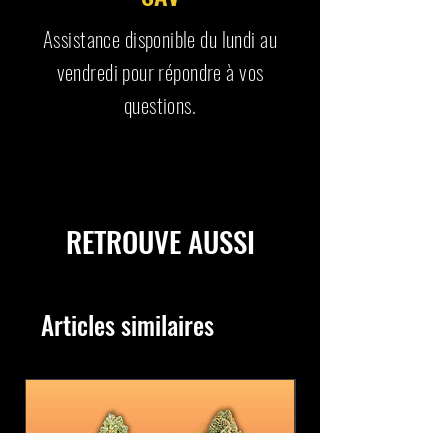
Assistance disponible du lundi au
vendredi pour répondre à vos
questions.
RETROUVE AUSSI
Articles similaires