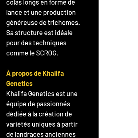
colas longs en forme de
lance et une production
généreuse de trichomes.
Sa structure est idéale
pour des techniques
comme le SCROG.
À propos de Khalifa
Genetics
Khalifa Genetics est une
équipe de passionnés
dédiée à la création de
variétés uniques à partir
de landraces anciennes