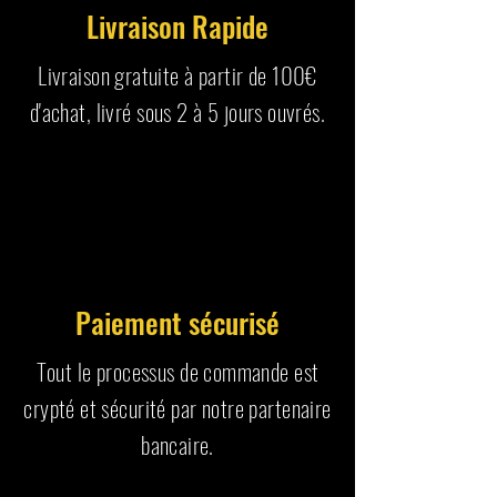
Livraison Rapide
Livraison gratuite à partir de 100€
d'achat, livré sous 2 à 5 jours ouvrés.
Paiement sécurisé
Tout le processus de commande est
crypté et sécurité par notre partenaire
bancaire.