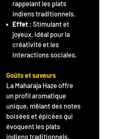
rappelant les plats
indiens traditionnels.
Effet
: Stimulant et
joyeux, idéal pour la
créativité et les
interactions sociales.
Goûts et saveurs
La Maharaja Haze offre
un profil aromatique
unique, mêlant des notes
boisées et épicées qui
évoquent les plats
indiens traditionnels,