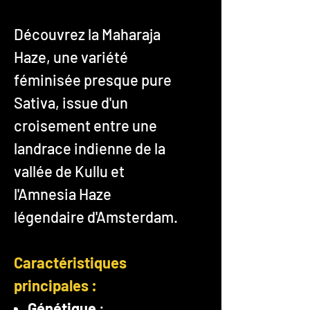
Découvrez la Maharaja
Haze, une variété
féminisée presque pure
Sativa, issue d'un
croisement entre une
landrace indienne de la
vallée de Kullu et
l'Amnesia Haze
légendaire d'Amsterdam.
Caractéristiques
principales :
Génétique
: