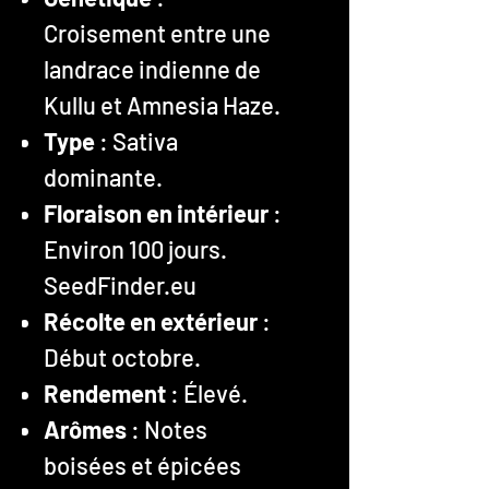
Croisement entre une
landrace indienne de
Kullu et Amnesia Haze.
Type
: Sativa
dominante.
Floraison en intérieur
:
Environ 100 jours.
SeedFinder.eu
Récolte en extérieur
:
Début octobre.
Rendement
: Élevé.
Arômes
: Notes
boisées et épicées