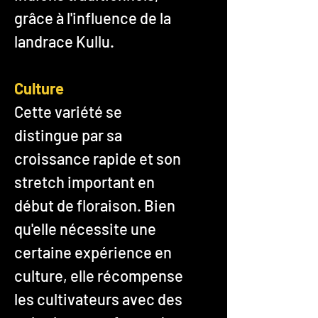
grâce à l'influence de la
landrace Kullu.
Culture
Cette variété se
distingue par sa
croissance rapide et son
stretch important en
début de floraison. Bien
qu'elle nécessite une
certaine expérience en
culture, elle récompense
les cultivateurs avec des