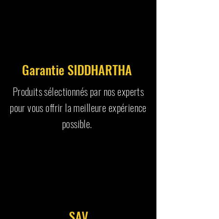
Garantie SIDDHARTHA
Produits sélectionnés par nos experts
pour vous offrir la meilleure expérience
possible.
SAV