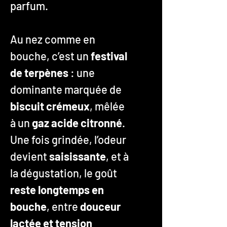
parfum.
Au nez comme en
bouche, c’est un
festival
de terpènes
: une
dominante marquée de
biscuit crémeux
, mêlée
à un
gaz acide citronné
.
Une fois grindée, l’odeur
devient
saisissante
, et à
la dégustation, le goût
reste longtemps en
bouche
, entre
douceur
lactée et tension