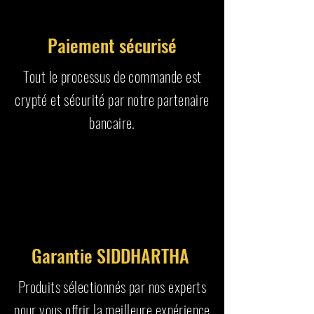
Paiement sécurisé
Tout le processus de commande est
crypté et sécurité par notre partenaire
bancaire.
Garantie SIDDHARTHA
Produits sélectionnés par nos experts
pour vous offrir la meilleure expérience