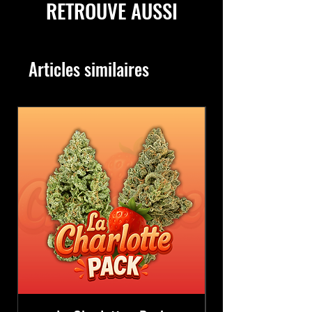
RETROUVE AUSSI
Articles similaires