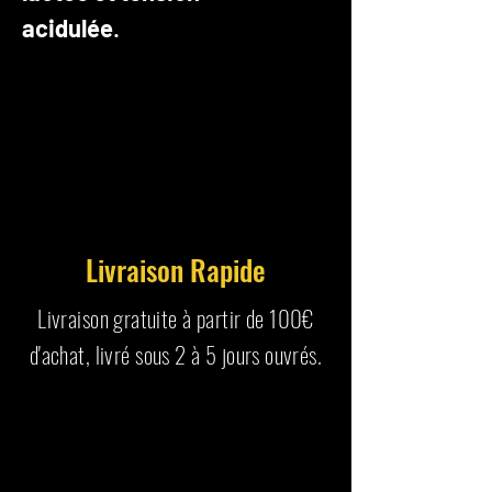
acidulée
.
Livraison Rapide
Livraison gratuite à partir de 100€
d'achat, livré sous 2 à 5 jours ouvrés.