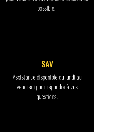
possible.
SAV
Assistance disponible du lundi au
vendredi pour répondre à vos
questions.