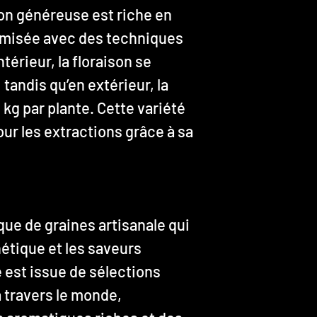
on généreuse est riche en
timisée avec des techniques
intérieur, la floraison se
tandis qu’en extérieur, la
 kg par plante. Cette variété
ur les extractions grâce à sa
ue de graines artisanale qui
nétique et les saveurs
 est issue de sélections
 travers le monde,