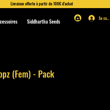
Livraison offerte à partir de 100€ d'achat
Se con
cessoires
Siddhartha Seeds
pz (Fem) - Pack