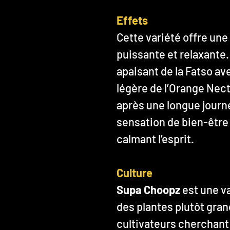
Effets
Cette variété offre une
puissante et relaxante
apaisant de la Fatso av
légère de l’Orange Nect
après une longue journ
sensation de bien-être
calmant l’esprit.
Culture
Supa Choopz
est une va
des plantes plutôt gran
cultivateurs cherchant