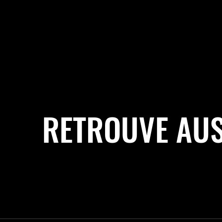
RETROUVE AUS