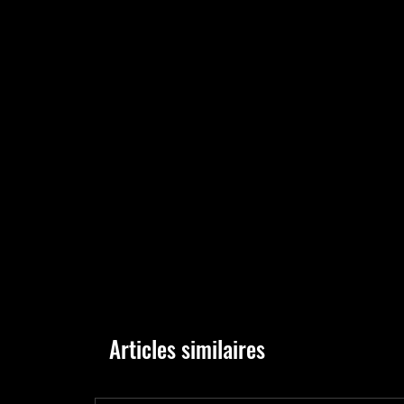
Articles similaires