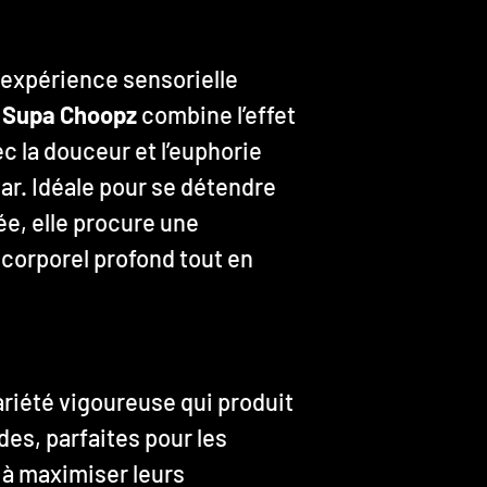
 expérience sensorielle
.
Supa Choopz
combine l’effet
ec la douceur et l’euphorie
ar. Idéale pour se détendre
ée, elle procure une
 corporel profond tout en
riété vigoureuse qui produit
des, parfaites pour les
 à maximiser leurs