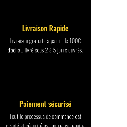
Livraison Rapide
Livraison gratuite à partir de 100€
d'achat, livré sous 2 à 5 jours ouvrés.
Paiement sécurisé
Tout le processus de commande est
crypté et sécurité par notre partenaire