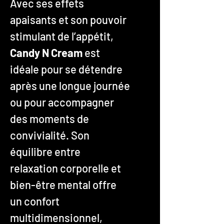
Avec ses effets
apaisants et son pouvoir
stimulant de l’appétit,
Candy N Cream
est
idéale pour se détendre
après une longue journée
ou pour accompagner
des moments de
convivialité. Son
équilibre entre
relaxation corporelle et
bien-être mental offre
un confort
multidimensionnel,