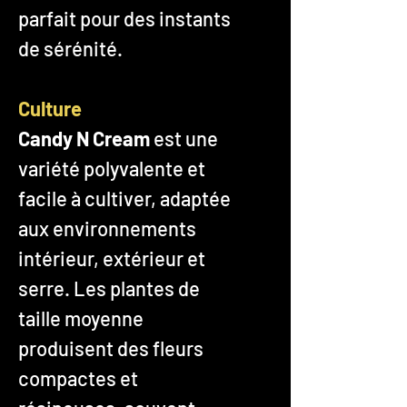
parfait pour des instants
de sérénité.
Culture
Candy N Cream
est une
variété polyvalente et
facile à cultiver, adaptée
aux environnements
intérieur, extérieur et
serre. Les plantes de
taille moyenne
produisent des fleurs
compactes et