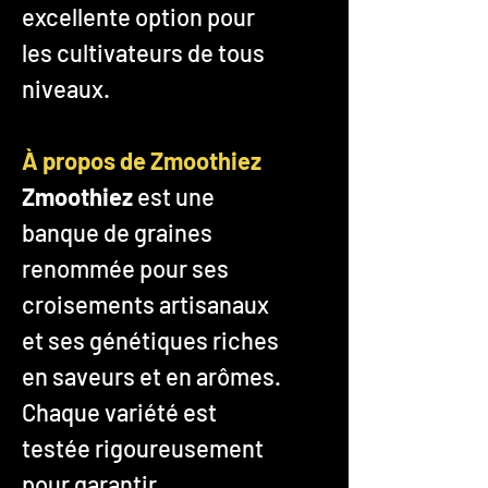
excellente option pour
les cultivateurs de tous
niveaux.
À propos de Zmoothiez
Zmoothiez
est une
banque de graines
renommée pour ses
croisements artisanaux
et ses génétiques riches
en saveurs et en arômes.
Chaque variété est
testée rigoureusement
pour garantir