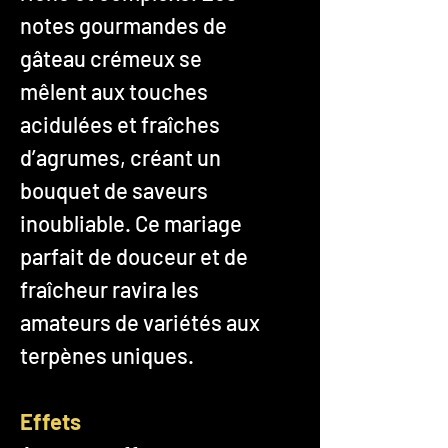
notes gourmandes de
gâteau crémeux se
mêlent aux touches
acidulées et fraîches
d’agrumes, créant un
bouquet de saveurs
inoubliable. Ce mariage
parfait de douceur et de
fraîcheur ravira les
amateurs de variétés aux
terpènes uniques.
Effets