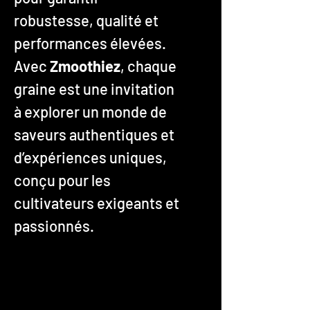
robustesse, qualité et
performances élevées.
Avec
Zmoothiez
, chaque
graine est une invitation
à explorer un monde de
saveurs authentiques et
d’expériences uniques,
conçu pour les
cultivateurs exigeants et
passionnés.