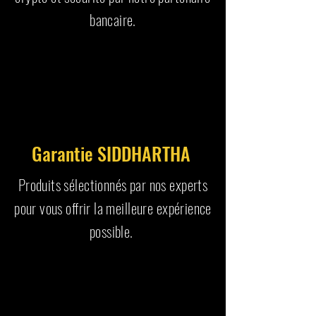
bancaire.
Garantie SIDDHARTHA
Produits sélectionnés par nos experts
pour vous offrir la meilleure expérience
possible.