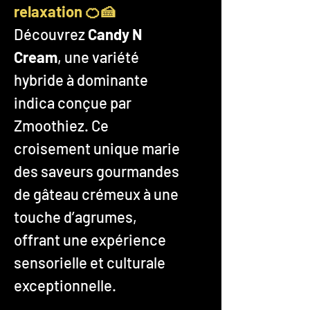
relaxation 🍊🍰
Découvrez
Candy N
Cream
, une variété
hybride à dominante
indica conçue par
Zmoothiez. Ce
croisement unique marie
des saveurs gourmandes
de gâteau crémeux à une
touche d’agrumes,
offrant une expérience
sensorielle et culturale
exceptionnelle.