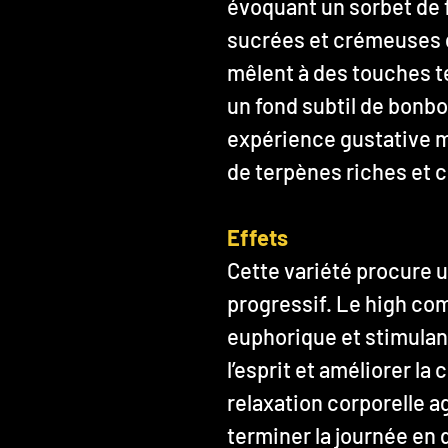
évoquant un sorbet de 
sucrées et crémeuses 
mêlent à des touches t
un fond subtil de bonbo
expérience gustative 
de terpènes riches et 
Effets
Cette variété procure u
progressif. Le high c
euphorique et stimulan
l’esprit et améliorer la 
relaxation corporelle ag
terminer la journée en