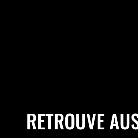
RETROUVE AUS