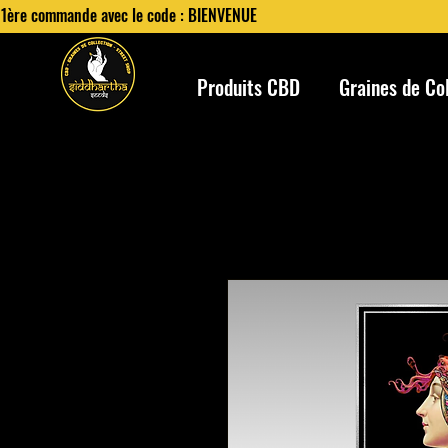
 1ère commande avec le code : BIENVENUE
Produits CBD
Graines de Co