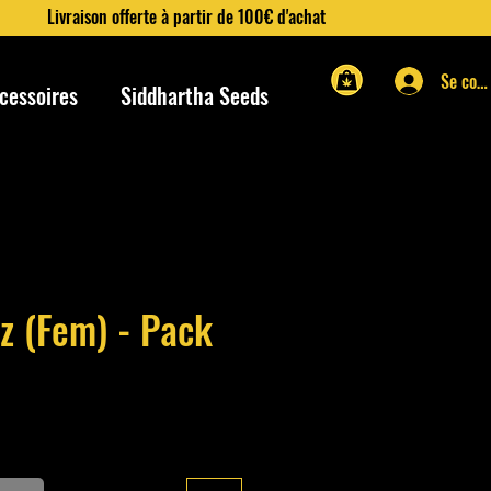
Livraison offerte à partir de 100€ d'achat
Se con
cessoires
Siddhartha Seeds
z (Fem) - Pack