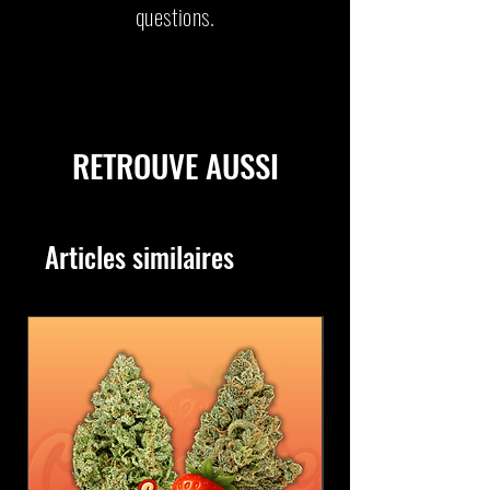
questions.
RETROUVE AUSSI
Articles similaires