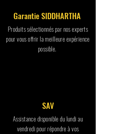
Garantie SIDDHARTHA
Produits sélectionnés par nos experts
pour vous offrir la meilleure expérience
possible.
SAV
Assistance disponible du lundi au
vendredi pour répondre à vos