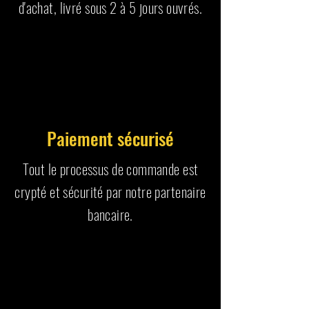
d'achat, livré sous 2 à 5 jours ouvrés.
Paiement sécurisé
Tout le processus de commande est
crypté et sécurité par notre partenaire
bancaire.