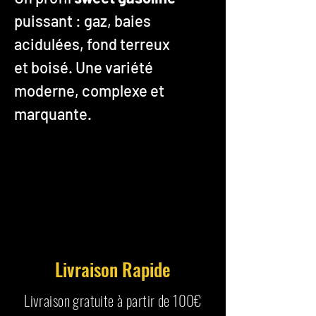
puissant : gaz, baies
acidulées, fond terreux
et boisé. Une variété
moderne, complexe et
marquante.
Livraison Rapide
Livraison gratuite à partir de 100€