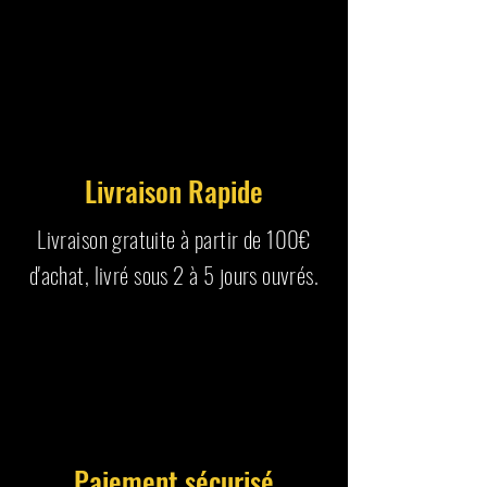
Livraison Rapide
Livraison gratuite à partir de 100€
d'achat, livré sous 2 à 5 jours ouvrés.
Paiement sécurisé