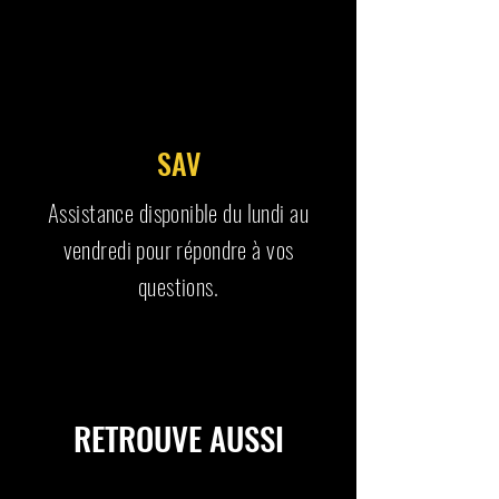
SAV
Assistance disponible du lundi au
vendredi pour répondre à vos
questions.
RETROUVE AUSSI