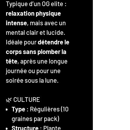
Typique d’un OG elite :
relaxation physique
intense
, mais avec un
mental clair et lucide.
Idéale pour
détendre le
corps sans plomber la
tête
, après une longue
journée ou pour une
soirée sous la lune.
🌿 CULTURE
Type
: Régulières (10
graines par pack)
Structure
: Plante