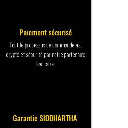
Paiement sécurisé
Tout le processus de commande est
crypté et sécurité par notre partenaire
bancaire.
Garantie SIDDHARTHA