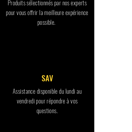
Produits sélectionnés par nos experts
pour vous offrir la meilleure expérience
possible.
SAV
Assistance disponible du lundi au
vendredi pour répondre à vos
questions.