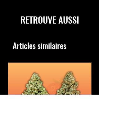
RETROUVE AUSSI
Articles similaires