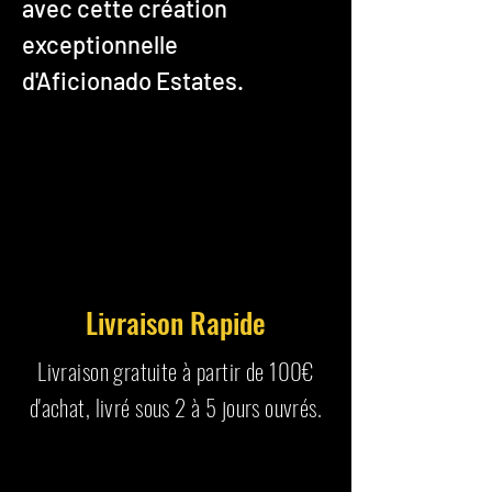
avec cette création
exceptionnelle
d'Aficionado Estates.
Livraison Rapide
Livraison gratuite à partir de 100€
d'achat, livré sous 2 à 5 jours ouvrés.