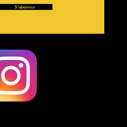
S'abonner