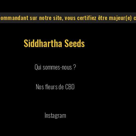
commandant sur notre site, vous certifiez être majeur(e)
Siddhartha Seeds
Qui sommes-nous ?
Nos fleurs de CBD
Instagram