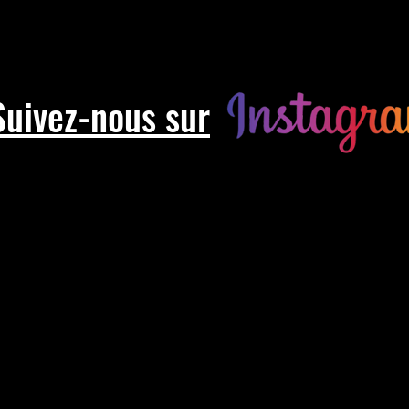
Suivez-nous sur