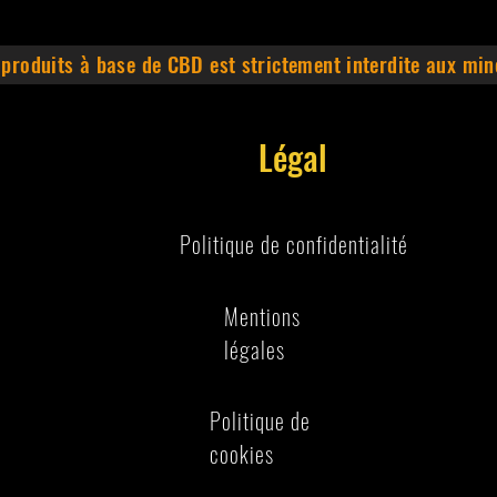
 produits à base de CBD est strictement interdite aux min
Légal
Politique de confidentialité
Mentions
légales
Politique de
cookies