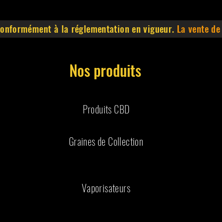
 conformément à la réglementation en vigueur.
La vente de
Nos produits
Produits CBD
Graines de Collection
Vaporisateurs