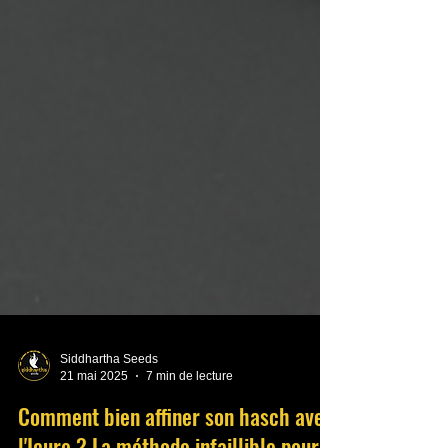
Siddhartha Seeds
21 mai 2025
7 min de lecture