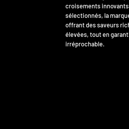
croisements innovants
sélectionnés, la marqu
offrant des saveurs ri
élevées, tout en garant
irréprochable.