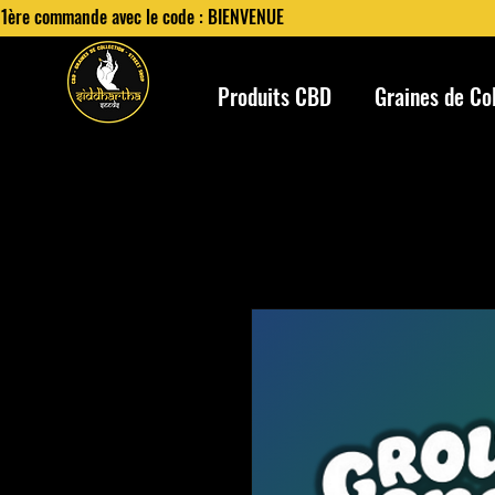
 1ère commande avec le code : BIENVENUE
Produits CBD
Graines de Co