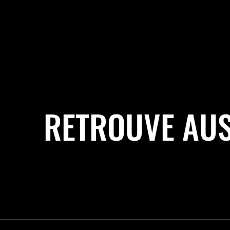
RETROUVE AUS