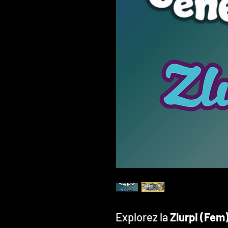
Explorez la
Zlurpi (Fem