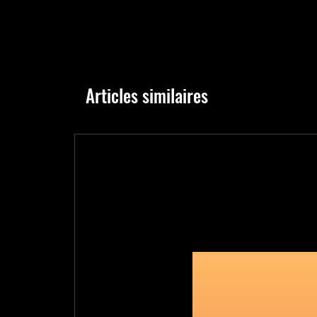
Articles similaires