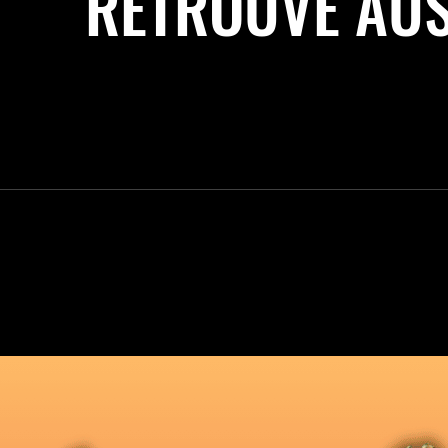
RETROUVE AUS