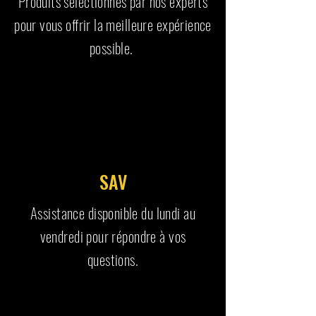
Produits sélectionnés par nos experts
pour vous offrir la meilleure expérience
possible.
SAV
Assistance disponible du lundi au
vendredi pour répondre à vos
questions.