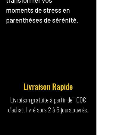
moments de stress en
parenthèses de sérénité.
Livraison Rapide
Livraison gratuite à partir de 100€
d'achat, livré sous 2 à 5 jours ouvrés.