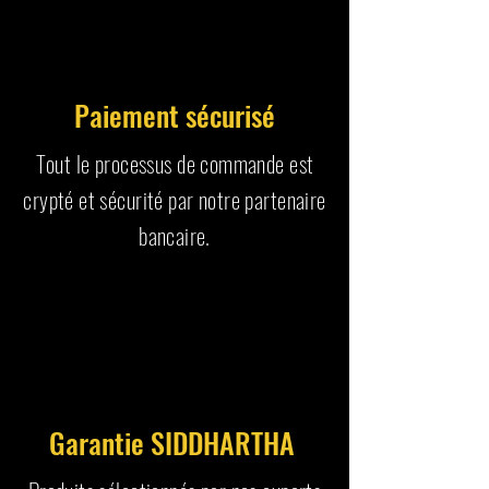
Paiement sécurisé
Tout le processus de commande est
crypté et sécurité par notre partenaire
bancaire.
Garantie SIDDHARTHA