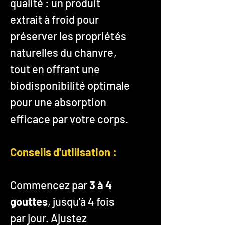
qualité : un produit
extrait à froid pour
préserver les propriétés
naturelles du chanvre,
tout en offrant une
biodisponibilité optimale
pour une absorption
efficace par votre corps​.
Conseils d'utilisation :
Commencez par
3 à 4
gouttes
, jusqu'à 4 fois
par jour. Ajustez