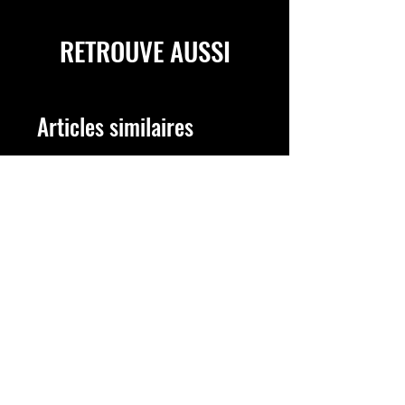
RETROUVE AUSSI
Articles similaires