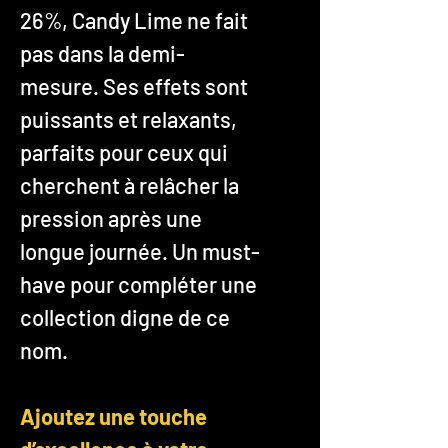
26%, Candy Lime ne fait
pas dans la demi-
mesure. Ses effets sont
puissants et relaxants,
parfaits pour ceux qui
cherchent à relâcher la
pression après une
longue journée. Un must-
have pour compléter une
collection digne de ce
nom.
Ajoutez une touche