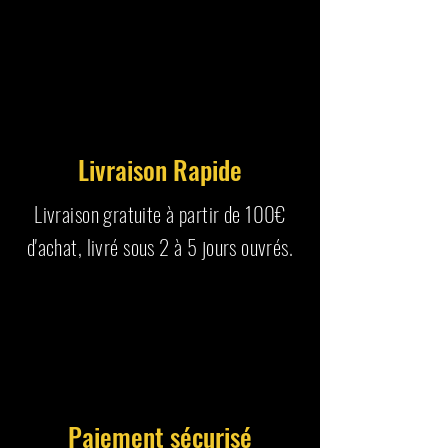
Livraison Rapide
Livraison gratuite à partir de 100€
d'achat, livré sous 2 à 5 jours ouvrés.
Paiement sécurisé