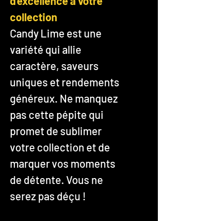
d’excellence à votre
collection
Candy Lime est une
variété qui allie
caractère, saveurs
uniques et rendements
généreux. Ne manquez
pas cette pépite qui
promet de sublimer
votre collection et de
marquer vos moments
de détente. Vous ne
serez pas déçu !