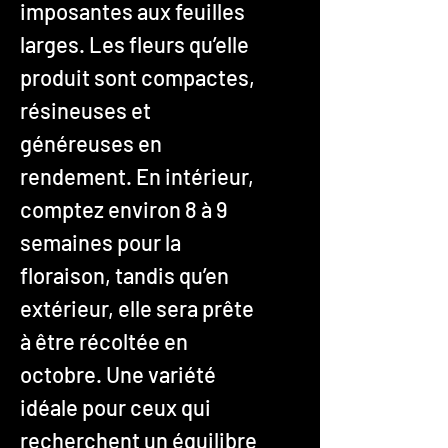
imposantes aux feuilles
larges. Les fleurs qu’elle
produit sont compactes,
résineuses et
généreuses en
rendement. En intérieur,
comptez environ 8 à 9
semaines pour la
floraison, tandis qu’en
extérieur, elle sera prête
à être récoltée en
octobre. Une variété
idéale pour ceux qui
recherchent un équilibre