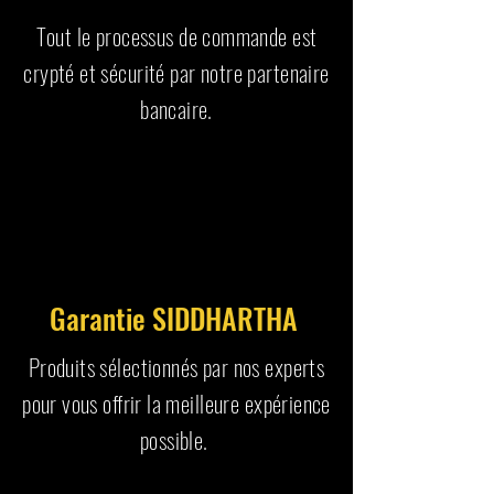
Tout le processus de commande est
crypté et sécurité par notre partenaire
bancaire.
Garantie SIDDHARTHA
Produits sélectionnés par nos experts
pour vous offrir la meilleure expérience
possible.