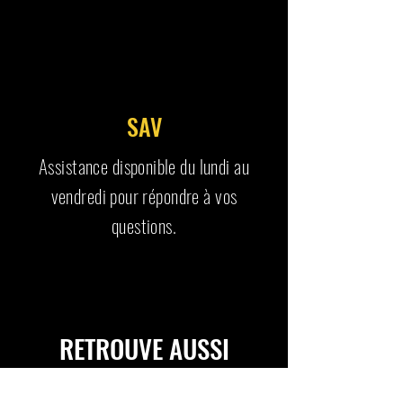
SAV
Assistance disponible du lundi au
vendredi pour répondre à vos
questions.
RETROUVE AUSSI