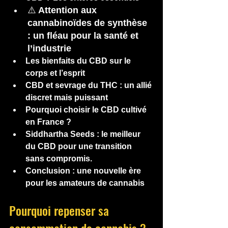
⚠️
 Attention aux 
cannabinoïdes de synthèse 
: un fléau pour la santé et 
l’industrie
Les bienfaits du CBD sur le 
corps et l’esprit
CBD et sevrage du THC : un allié 
discret mais puissant
Pourquoi choisir le CBD cultivé 
en France ?
Siddhartha Seeds : le meilleur 
du CBD pour une transition 
sans compromis.
Conclusion : une nouvelle ère 
pour les amateurs de cannabis
Pourquoi repenser sa 