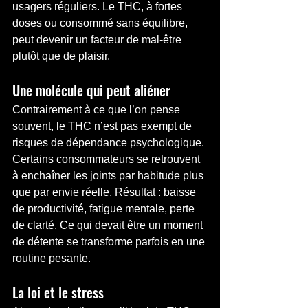
usagers réguliers. Le THC, à fortes 
doses ou consommé sans équilibre, 
peut devenir un facteur de mal-être 
plutôt que de plaisir.
Une molécule qui peut aliéner
Contrairement à ce que l’on pense 
souvent, le THC n’est pas exempt de 
risques de dépendance psychologique. 
Certains consommateurs se retrouvent 
à enchaîner les joints par habitude plus 
que par envie réelle. Résultat : baisse 
de productivité, fatigue mentale, perte 
de clarté. Ce qui devait être un moment 
de détente se transforme parfois en une 
routine pesante.
La loi et le stress