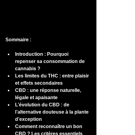
Sommaire : 
Introduction : Pourquoi 
repenser sa consommation de 
cannabis ?
Les limites du THC : entre plaisir 
et effets secondaires
CBD : une réponse naturelle, 
légale et apaisante
L’évolution du CBD : de 
l’alternative douteuse à la plante 
d’exception
Comment reconnaître un bon 
CBD ? Les critères essentiels