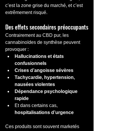
c’est la zone grise du marché, et c’est 
extrêmement risqué.
Des effets secondaires préoccupants
Contrairement au CBD pur, les 
cannabinoïdes de synthèse peuvent 
provoquer :
Hallucinations et états 
confusionnels
Crises d’angoisse sévères
Tachycardie, hypertension, 
nausées violentes
Dépendance psychologique 
rapide
Et dans certains cas, 
hospitalisations d’urgence
Ces produits sont souvent marketés 