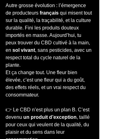
Autre grosse évolution : l’émergence 
de producteurs 
français
 qui misent tout 
sur la qualité, la traçabilité, et la culture 
durable. Fini les produits douteux 
importés en masse. Aujourd’hui, tu 
peux trouver du CBD cultivé à la main, 
en 
sol vivant
, sans pesticides, avec un 
respect total du cycle naturel de la 
plante.
Et ça change tout. Une fleur bien 
élevée, c’est une fleur qui a du goût, 
des effets réels, et un vrai respect du 
consommateur.
👉 Le CBD n’est plus un plan B. C’est 
devenu 
un produit d’exception
, taillé 
pour ceux qui veulent de la qualité, du 
plaisir et du sens dans leur 