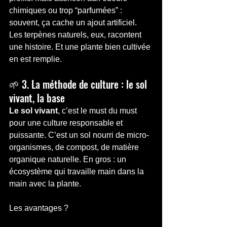
chimiques ou trop “parfumées” : 
souvent, ça cache un ajout artificiel.
Les terpènes naturels, eux, racontent 
une histoire. Et une plante bien cultivée 
en est remplie.
🌱 3. La méthode de culture : le sol 
vivant, la base
Le sol vivant
, c’est le must du must 
pour une culture responsable et 
puissante. C’est un sol nourri de micro-
organismes, de compost, de matière 
organique naturelle. En gros : un 
écosystème qui travaille main dans la 
main avec la plante.
Les avantages ?