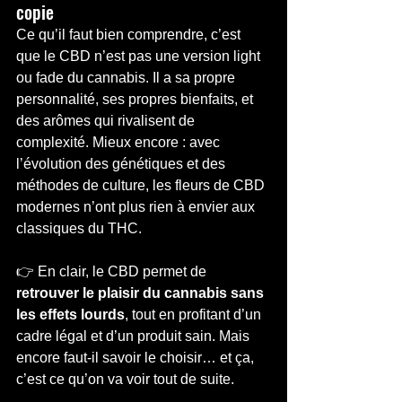
copie
Ce qu’il faut bien comprendre, c’est 
que le CBD n’est pas une version light 
ou fade du cannabis. Il a sa propre 
personnalité, ses propres bienfaits, et 
des arômes qui rivalisent de 
complexité. Mieux encore : avec 
l’évolution des génétiques et des 
méthodes de culture, les fleurs de CBD 
modernes n’ont plus rien à envier aux 
classiques du THC.
👉 En clair, le CBD permet de 
retrouver le plaisir du cannabis sans 
les effets lourds
, tout en profitant d’un 
cadre légal et d’un produit sain. Mais 
encore faut-il savoir le choisir… et ça, 
c’est ce qu’on va voir tout de suite.