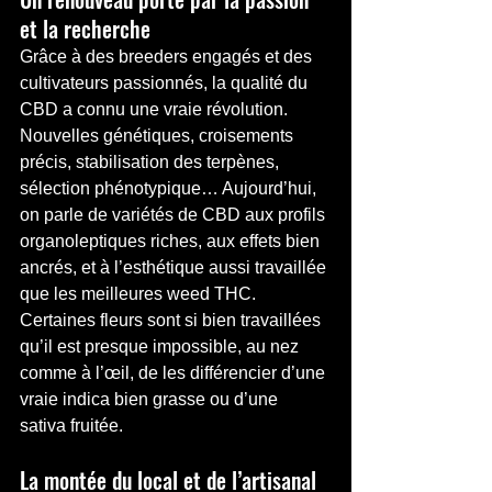
et la recherche
Grâce à des breeders engagés et des 
cultivateurs passionnés, la qualité du 
CBD a connu une vraie révolution. 
Nouvelles génétiques, croisements 
précis, stabilisation des terpènes, 
sélection phénotypique… Aujourd’hui, 
on parle de variétés de CBD aux profils 
organoleptiques riches, aux effets bien 
ancrés, et à l’esthétique aussi travaillée 
que les meilleures weed THC.
Certaines fleurs sont si bien travaillées 
qu’il est presque impossible, au nez 
comme à l’œil, de les différencier d’une 
vraie indica bien grasse ou d’une 
sativa fruitée.
La montée du local et de l’artisanal