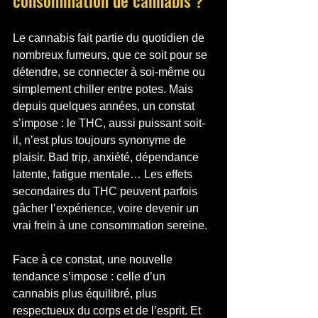
consommation de cannabis ?
Le cannabis fait partie du quotidien de 
nombreux fumeurs, que ce soit pour se 
détendre, se connecter à soi-même ou 
simplement chiller entre potes. Mais 
depuis quelques années, un constat 
s’impose : le THC, aussi puissant soit-
il, n’est plus toujours synonyme de 
plaisir. Bad trip, anxiété, dépendance 
latente, fatigue mentale… Les effets 
secondaires du THC peuvent parfois 
gâcher l’expérience, voire devenir un 
vrai frein à une consommation sereine.
Face à ce constat, une nouvelle 
tendance s’impose : celle d’un 
cannabis plus équilibré, plus 
respectueux du corps et de l’esprit. Et 