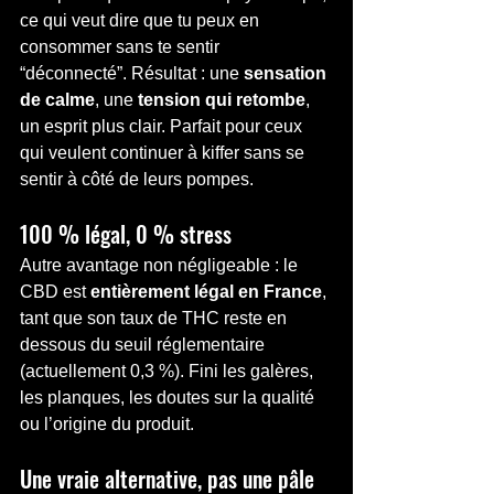
ce qui veut dire que tu peux en 
consommer sans te sentir 
“déconnecté”. Résultat : une 
sensation 
de calme
, une 
tension qui retombe
, 
un esprit plus clair. Parfait pour ceux 
qui veulent continuer à kiffer sans se 
sentir à côté de leurs pompes.
100 % légal, 0 % stress
Autre avantage non négligeable : le 
CBD est 
entièrement légal en France
, 
tant que son taux de THC reste en 
dessous du seuil réglementaire 
(actuellement 0,3 %). Fini les galères, 
les planques, les doutes sur la qualité 
ou l’origine du produit. 
Une vraie alternative, pas une pâle 