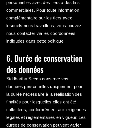
personnelles avec des tiers à des fins
commerciales. Pour toute information
complémentaire sur les tiers avec
lesquels nous travaillons, vous pouvez
nous contacter via les coordonnées
indiquées dans cette politique.
6. Durée de conservation
des données
Siddhartha Seeds conserve vos
données personnelles uniquement pour
la durée nécessaire à la réalisation des
finalités pour lesquelles elles ont été
collectées, conformément aux exigences
légales et réglementaires en vigueur. Les
durées de conservation peuvent varier