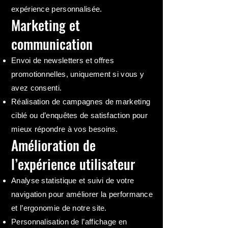
expérience personnalisée.
Marketing et
communication
Envoi de newsletters et offres
promotionnelles, uniquement si vous y
avez consenti.
Réalisation de campagnes de marketing
ciblé ou d’enquêtes de satisfaction pour
mieux répondre à vos besoins.
Amélioration de
l’expérience utilisateur
Analyse statistique et suivi de votre
navigation pour améliorer la performance
et l’ergonomie de notre site.
Personnalisation de l’affichage en