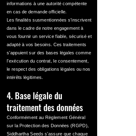
informations à une autorité compétente
en cas de demande officielle.
Les finalités susmentionnées s’inscrivent
dans le cadre de notre engagement à
vous fournir un service fiable, sécurisé et
adapté à vos besoins. Ces traitements
s’appuient sur des bases légales comme
l’exécution du contrat, le consentement,
le respect des obligations légales ou nos
intérêts légitimes.
4. Base légale du
traitement des données
Conformément au Règlement Général
sur la Protection des Données (RGPD),
Siddhartha Seeds s’assure que chaque