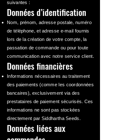
suivantes :
Données d’identification
Nom, prénom, adresse postale, numéro
de téléphone, et adresse e-mail fournis
lors de la création de votre compte, la
passation de commande ou pour toute
communication avec notre service client.
Données financières
Informations nécessaires au traitement
des paiements (comme les coordonnées
bancaires), exclusivement via des
prestataires de paiement sécurisés. Ces
informations ne sont pas stockées
directement par Siddhartha Seeds.
Données liées aux
commandes