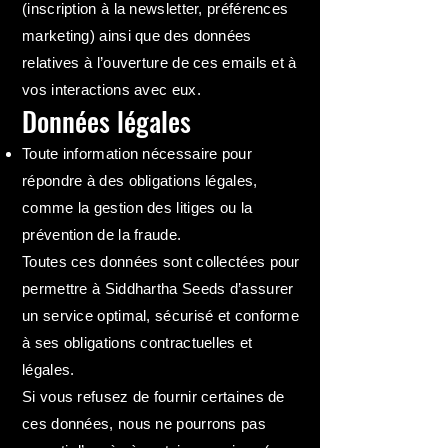
(inscription à la newsletter, préférences
marketing) ainsi que des données
relatives à l’ouverture de ces emails et à
vos interactions avec eux.
Données légales
Toute information nécessaire pour
répondre à des obligations légales,
comme la gestion des litiges ou la
prévention de la fraude.
Toutes ces données sont collectées pour
permettre à Siddhartha Seeds d’assurer
un service optimal, sécurisé et conforme
à ses obligations contractuelles et
légales.
Si vous refusez de fournir certaines de
ces données, nous ne pourrons pas