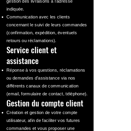
gestion des livraisons à l’adresse
indiquée.
Communication avec les clients
concernant le suivi de leurs commandes
(confirmation, expédition, éventuels
retours ou réclamations).
Service client et
assistance
Réponse à vos questions, réclamations
ou demandes d’assistance via nos
différents canaux de communication
(email, formulaire de contact, téléphone).
Gestion du compte client
Création et gestion de votre compte
utilisateur, afin de faciliter vos futures
commandes et vous proposer une