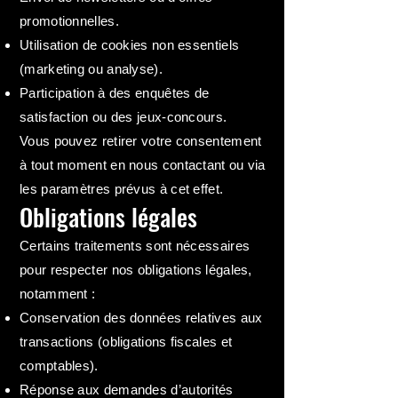
promotionnelles.
Utilisation de cookies non essentiels
(marketing ou analyse).
Participation à des enquêtes de
satisfaction ou des jeux-concours.
Vous pouvez retirer votre consentement
à tout moment en nous contactant ou via
les paramètres prévus à cet effet.
Obligations légales
Certains traitements sont nécessaires
pour respecter nos obligations légales,
notamment :
Conservation des données relatives aux
transactions (obligations fiscales et
comptables).
Réponse aux demandes d’autorités