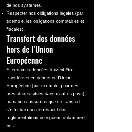
de nos systèmes.
Respecter nos obligations légales (par
exemple, les obligations comptables et
fiscales).
Transfert des données
hors de l’Union
Européenne
Si certaines données doivent être
transférées en dehors de l’Union
Européenne (par exemple, pour des
prestataires situés dans d’autres pays),
nous nous assurons que ce transfert
s’effectue dans le respect des
réglementations en vigueur, notamment
en :