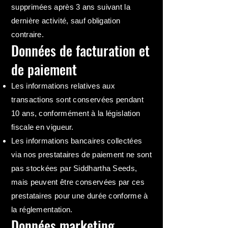
supprimées après 3 ans suivant la
dernière activité, sauf obligation
contraire.
Données de facturation et
de paiement
Les informations relatives aux
transactions sont conservées pendant
10 ans, conformément à la législation
fiscale en vigueur.
Les informations bancaires collectées
via nos prestataires de paiement ne sont
pas stockées par Siddhartha Seeds,
mais peuvent être conservées par ces
prestataires pour une durée conforme à
la réglementation.
Données marketing