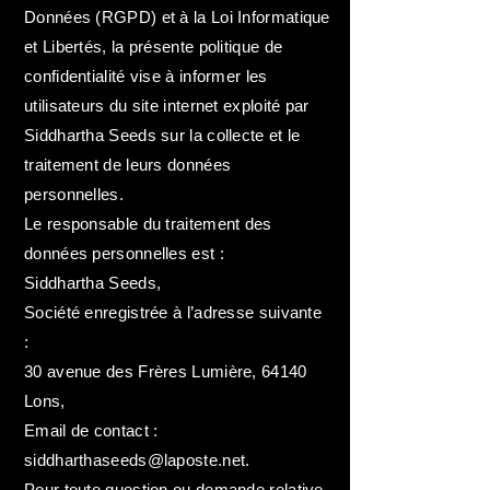
Données (RGPD) et à la Loi Informatique
et Libertés, la présente politique de
confidentialité vise à informer les
utilisateurs du site internet exploité par
Siddhartha Seeds sur la collecte et le
traitement de leurs données
personnelles.
Le responsable du traitement des
données personnelles est :
Siddhartha Seeds,
Société enregistrée à l’adresse suivante
:
30 avenue des Frères Lumière, 64140
Lons,
Email de contact :
siddharthaseeds@laposte.net.
Pour toute question ou demande relative