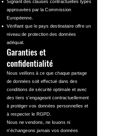
Signant des clauses contractuelles types
approuvées par la Commission
Européenne.
Vérifiant que le pays destinataire offre un
niveau de protection des données
adéquat.
Garanties et
confidentialité
Nous veillons à ce que chaque partage
de données soit effectué dans des
conditions de sécurité optimale et avec
des tiers s’engageant contractuellement
à protéger vos données personnelles et
à respecter le RGPD.
Nous ne vendons, ne louons ni
n’échangeons jamais vos données