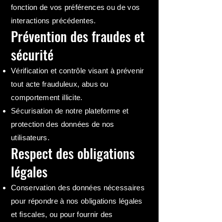
fonction de vos préférences ou de vos
interactions précédentes.
Prévention des fraudes et
sécurité
Vérification et contrôle visant à prévenir
tout acte frauduleux, abus ou
comportement illicite.
Sécurisation de notre plateforme et
protection des données de nos
utilisateurs.
Respect des obligations
légales
Conservation des données nécessaires
pour répondre à nos obligations légales
et fiscales, ou pour fournir des