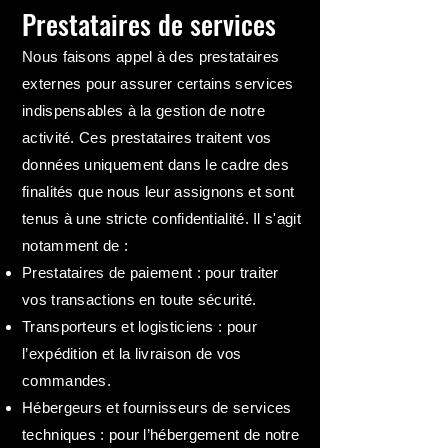
Prestataires de services
Nous faisons appel à des prestataires
externes pour assurer certains services
indispensables à la gestion de notre
activité. Ces prestataires traitent vos
données uniquement dans le cadre des
finalités que nous leur assignons et sont
tenus à une stricte confidentialité. Il s'agit
notamment de :
Prestataires de paiement : pour traiter
vos transactions en toute sécurité.
Transporteurs et logisticiens : pour
l’expédition et la livraison de vos
commandes.
Hébergeurs et fournisseurs de services
techniques : pour l’hébergement de notre