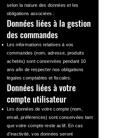
selon la nature des données et les
obligations associées :
Données liées à la gestion
des commandes
Les informations relatives à vos
commandes (nom, adresse, produits
achetés) sont conservées pendant 10
ans afin de respecter nos obligations
légales comptables et fiscales.
Données liées à votre
compte utilisateur
Les données de votre compte (nom,
email, préférences) sont conservées tant
que votre compte reste actif. En cas
d’inactivité, vos données seront