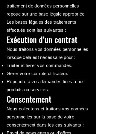
traitement de données personnelles
repose sur une base légale appropriée.
Les bases légales des traitements
effectués sont les suivantes :
Exécution d’un contrat
Nous traitons vos données personnelles
lorsque cela est nécessaire pour :
Traiter et livrer vos commandes.
Gérer votre compte utilisateur.
Répondre à vos demandes liées à nos
produits ou services.
Consentement
Nous collectons et traitons vos données
personnelles sur la base de votre
consentement dans les cas suivants :
Envoi de newsletters ou d’offres