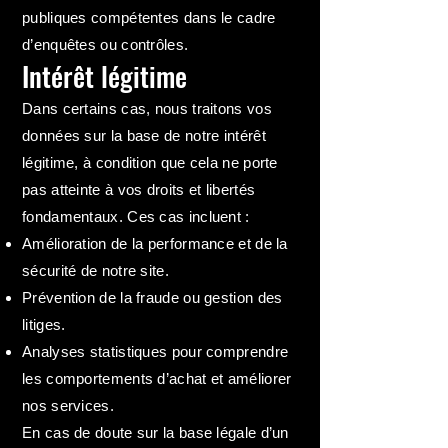
publiques compétentes dans le cadre
d’enquêtes ou contrôles.
Intérêt légitime
Dans certains cas, nous traitons vos
données sur la base de notre intérêt
légitime, à condition que cela ne porte
pas atteinte à vos droits et libertés
fondamentaux. Ces cas incluent :
Amélioration de la performance et de la
sécurité de notre site.
Prévention de la fraude ou gestion des
litiges.
Analyses statistiques pour comprendre
les comportements d’achat et améliorer
nos services.
En cas de doute sur la base légale d’un