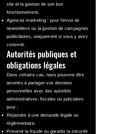
site et la gestion de son bon
fonctionnement.
Agences marketing : pour l’envoi de
newsletters ou la gestion de campagnes
publicitaires, uniquement si vous y avez
consenti.
Autorités publiques et
obligations légales
Dans certains cas, nous pouvons être
amenés à partager vos données
personnelles avec des autorités
administratives, fiscales ou judiciaires
pour :
Répondre à une demande légale ou
réglementaire.
Prévenir la fraude ou garantir la sécurité