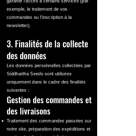
garantir l’accès à certains services (par
exemple, le traitement de vos
commandes ou l’inscription à la
newsletter).
3. Finalités de la collecte
des données
Les données personnelles collectées par
Siddhartha Seeds sont utilisées
uniquement dans le cadre des finalités
suivantes :
Gestion des commandes et
des livraisons
Traitement des commandes passées sur
notre site, préparation des expéditions et