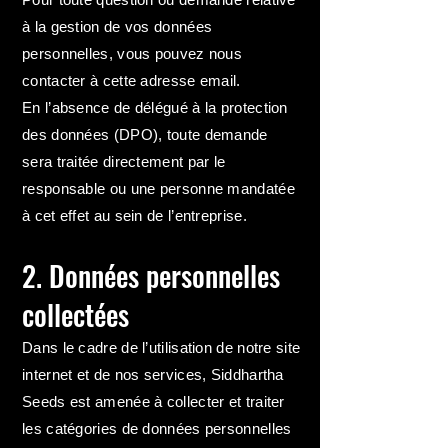
à la gestion de vos données
personnelles, vous pouvez nous
contacter à cette adresse email.
En l’absence de délégué à la protection
des données (DPO), toute demande
sera traitée directement par le
responsable ou une personne mandatée
à cet effet au sein de l’entreprise.
2. Données personnelles
collectées
Dans le cadre de l’utilisation de notre site
internet et de nos services, Siddhartha
Seeds est amenée à collecter et traiter
les catégories de données personnelles