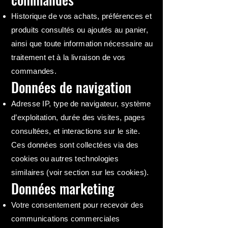
Historique de vos achats, préférences et
produits consultés ou ajoutés au panier,
ainsi que toute information nécessaire au
traitement et à la livraison de vos
commandes.
Données de navigation
Adresse IP, type de navigateur, système
d’exploitation, durée des visites, pages
consultées, et interactions sur le site.
Ces données sont collectées via des
cookies ou autres technologies
similaires (voir section sur les cookies).
Données marketing
Votre consentement pour recevoir des
communications commerciales