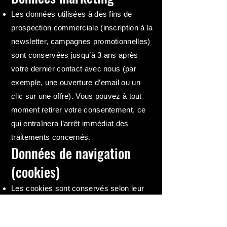
Les données utilisées à des fins de
prospection commerciale (inscription à la
newsletter, campagnes promotionnelles)
sont conservées jusqu’à 3 ans après
votre dernier contact avec nous (par
exemple, une ouverture d’email ou un
clic sur une offre). Vous pouvez à tout
moment retirer votre consentement, ce
qui entraînera l’arrêt immédiat des
traitements concernés.
Données de navigation
(cookies)
Les cookies sont conservés selon leur
durée de vie (généralement entre 6 et 13
mois, selon leur nature), sauf si vous les