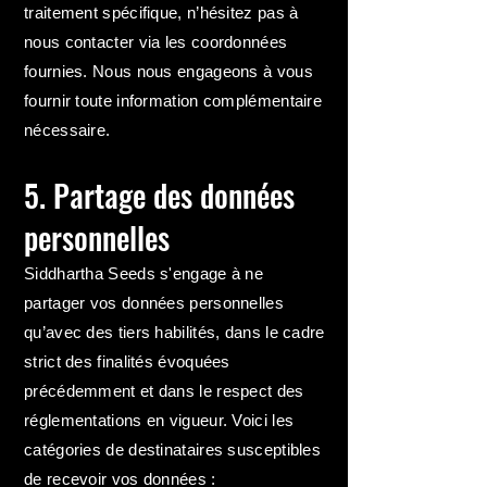
traitement spécifique, n’hésitez pas à
nous contacter via les coordonnées
fournies. Nous nous engageons à vous
fournir toute information complémentaire
nécessaire.
5. Partage des données
personnelles
Siddhartha Seeds s'engage à ne
partager vos données personnelles
qu’avec des tiers habilités, dans le cadre
strict des finalités évoquées
précédemment et dans le respect des
réglementations en vigueur. Voici les
catégories de destinataires susceptibles
de recevoir vos données :