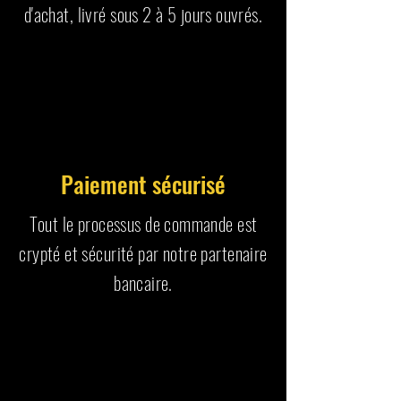
d'achat, livré sous 2 à 5 jours ouvrés.
Paiement sécurisé
Tout le processus de commande est
crypté et sécurité par notre partenaire
bancaire.