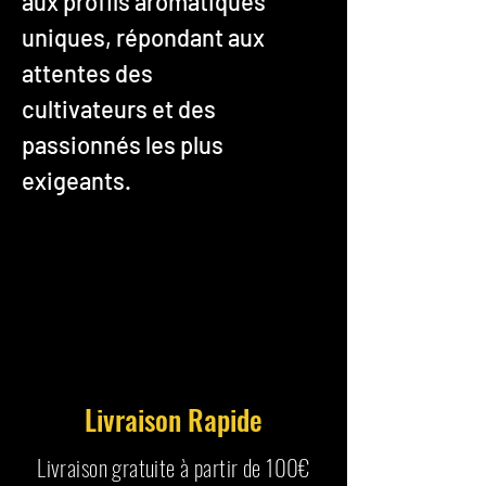
aux profils aromatiques
uniques, répondant aux
attentes des
cultivateurs et des
passionnés les plus
exigeants.
Livraison Rapide
Livraison gratuite à partir de 100€