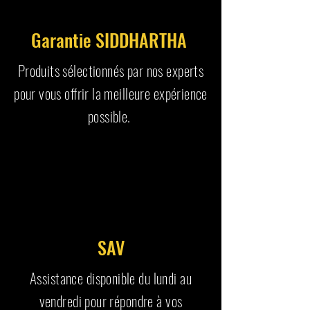
Garantie SIDDHARTHA
Produits sélectionnés par nos experts
pour vous offrir la meilleure expérience
possible.
SAV
Assistance disponible du lundi au
vendredi pour répondre à vos