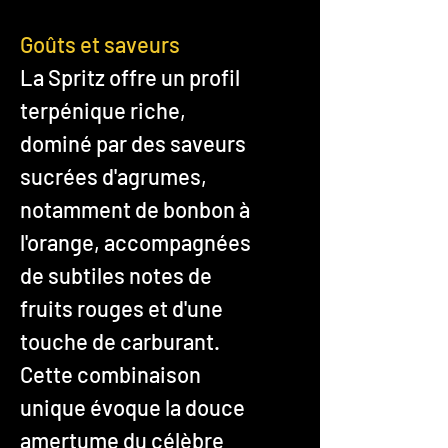
Goûts et saveurs
La Spritz offre un profil
terpénique riche,
dominé par des saveurs
sucrées d'agrumes,
notamment de bonbon à
l'orange, accompagnées
de subtiles notes de
fruits rouges et d'une
touche de carburant.
Cette combinaison
unique évoque la douce
amertume du célèbre