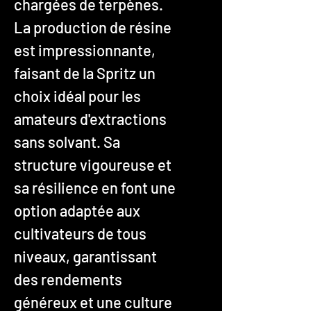
chargées de terpènes.
La production de résine
est impressionnante,
faisant de la Spritz un
choix idéal pour les
amateurs d'extractions
sans solvant. Sa
structure vigoureuse et
sa résilience en font une
option adaptée aux
cultivateurs de tous
niveaux, garantissant
des rendements
généreux et une culture