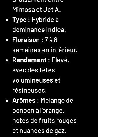
Mimosa et Jet A.
Type
: Hybride à
dominance indica.
Floraison
: 7 à 8
semaines en intérieur.
Rendement
: Élevé,
avec des têtes
volumineuses et
résineuses.
Arômes
: Mélange de
bonbon à l'orange,
notes de fruits rouges
et nuances de gaz.