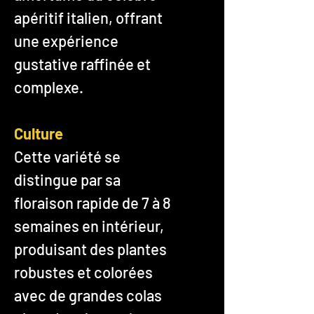
apéritif italien, offrant
une expérience
gustative raffinée et
complexe.
Culture
Cette variété se
distingue par sa
floraison rapide de 7 à 8
semaines en intérieur,
produisant des plantes
robustes et colorées
avec de grandes colas