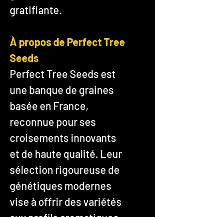
gratifiante.
À propos de Perfect Tree
Seeds
Perfect Tree Seeds est
une banque de graines
basée en France,
reconnue pour ses
croisements innovants
et de haute qualité. Leur
sélection rigoureuse de
génétiques modernes
vise à offrir des variétés