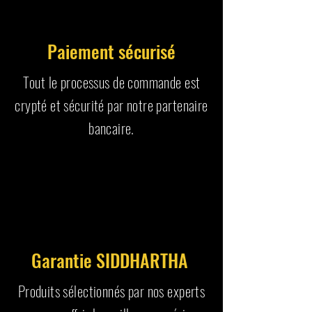
Paiement sécurisé
Tout le processus de commande est
crypté et sécurité par notre partenaire
bancaire.
Garantie SIDDHARTHA
Produits sélectionnés par nos experts