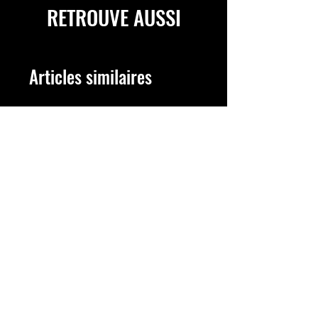
RETROUVE AUSSI
Articles similaires