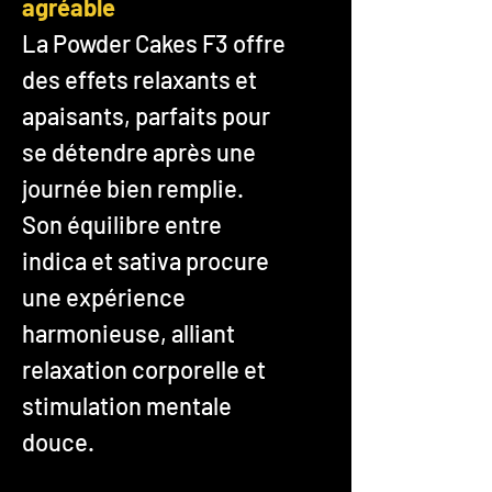
agréable
La Powder Cakes F3 offre
des effets relaxants et
apaisants, parfaits pour
se détendre après une
journée bien remplie.
Son équilibre entre
indica et sativa procure
une expérience
harmonieuse, alliant
relaxation corporelle et
stimulation mentale
douce.