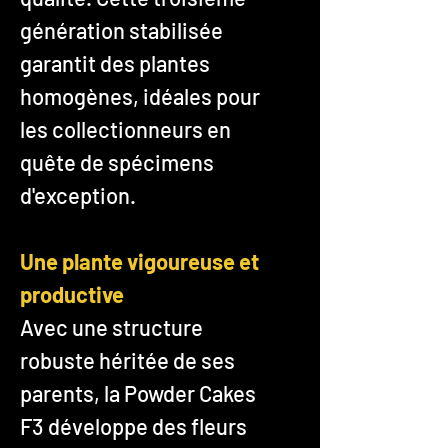
génération stabilisée
garantit des plantes
homogènes, idéales pour
les collectionneurs en
quête de spécimens
d'exception.
Une plante vigoureuse et
productive
Avec une structure
robuste héritée de ses
parents, la Powder Cakes
F3 développe des fleurs