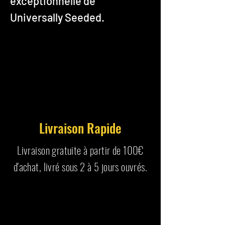
exceptionnelle de
Universally Seeded.
Livraison Rapide
Livraison gratuite à partir de 100€
d'achat, livré sous 2 à 5 jours ouvrés.