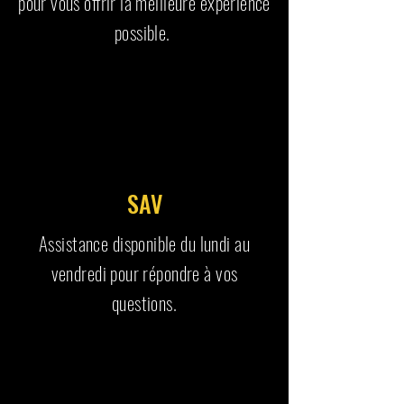
pour vous offrir la meilleure expérience
possible.
SAV
Assistance disponible du lundi au
vendredi pour répondre à vos
questions.