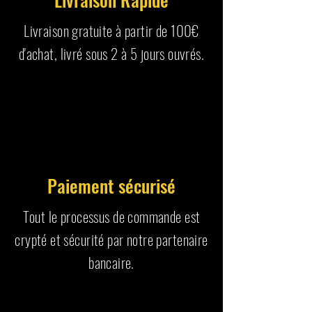
Livraison gratuite à partir de 100€
d'achat, livré sous 2 à 5 jours ouvrés.
Paiement sécurisé
Tout le processus de commande est
crypté et sécurité par notre partenaire
bancaire.