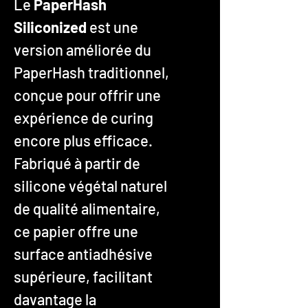
Le
PaperHash
Siliconized
est une
version améliorée du
PaperHash traditionnel,
conçue pour offrir une
expérience de curing
encore plus efficace.
Fabriqué à partir de
silicone végétal naturel
de qualité alimentaire,
ce papier offre une
surface antiadhésive
supérieure, facilitant
davantage la