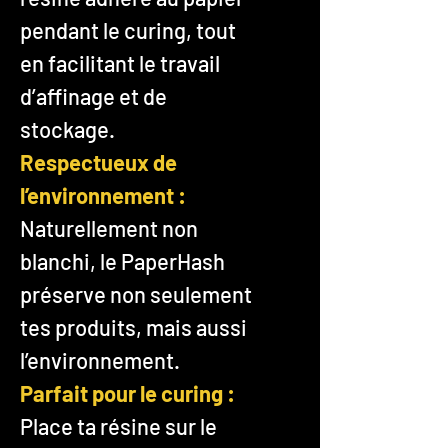
pendant le curing, tout
en facilitant le travail
d’affinage et de
stockage.
Respectueux de
l’environnement :
Naturellement non
blanchi, le PaperHash
préserve non seulement
tes produits, mais aussi
l’environnement.
Parfait pour le curing :
Place ta résine sur le