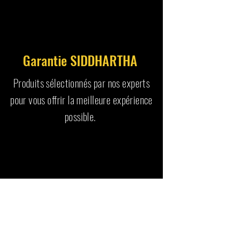
Garantie SIDDHARTHA
Produits sélectionnés par nos experts
pour vous offrir la meilleure expérience
possible.
SAV