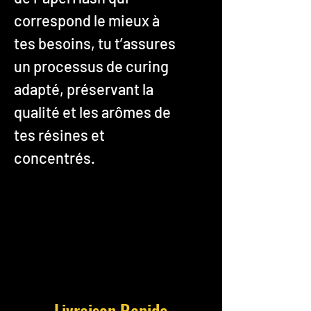
correspond le mieux à
tes besoins, tu t’assures
un processus de curing
adapté, préservant la
qualité et les arômes de
tes résines et
concentrés.
Livraison Rapide