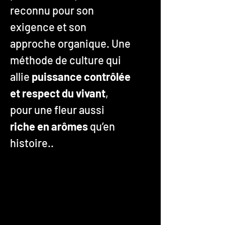
reconnu pour son
exigence et son
approche organique. Une
méthode de culture qui
allie
puissance contrôlée
et respect du vivant
,
pour une fleur aussi
riche en arômes
qu’en
histoire..