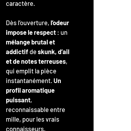
caractère.
Dès l’ouverture,
l’odeur
impose le respect
: un
mélange brutal et
addictif
de
skunk, d’ail
et de notes terreuses
,
qui emplit la pièce
instantanément.
Un
profil aromatique
puissant
,
reconnaissable entre
mille, pour les vrais
connaisseurs.