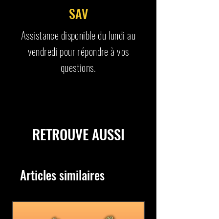
SAV
Assistance disponible du lundi au
vendredi pour répondre à vos
questions.
RETROUVE AUSSI
Articles similaires