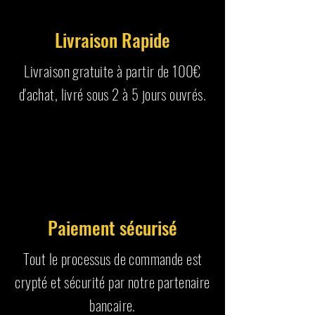
Livraison Rapide
Livraison gratuite à partir de 100€
d'achat, livré sous 2 à 5 jours ouvrés.
Paiement sécurisé
Tout le processus de commande est
crypté et sécurité par notre partenaire
bancaire.