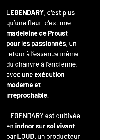
LEGENDARY
, c’est plus
qu’une fleur, c’est une
madeleine de Proust
pour les passionnés
, un
retour à l’essence même
du chanvre à l’ancienne,
avec une
exécution
moderne et
irréprochable
.
LEGENDARY
est cultivée
en
indoor sur sol vivant
par
LOUD.
un producteur