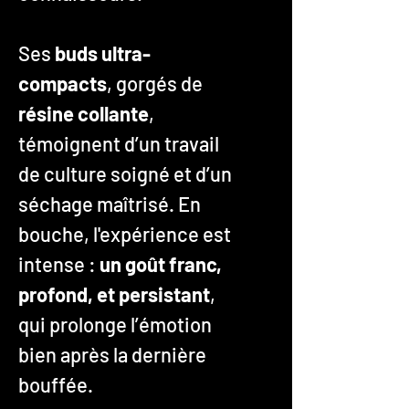
Ses
buds ultra-
compacts
, gorgés de
résine collante
,
témoignent d’un travail
de culture soigné et d’un
séchage maîtrisé. En
bouche, l'expérience est
intense :
un goût franc,
profond, et persistant
,
qui prolonge l’émotion
bien après la dernière
bouffée.