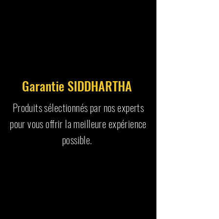
Garantie SIDDHARTHA
Produits sélectionnés par nos experts
pour vous offrir la meilleure expérience
possible.