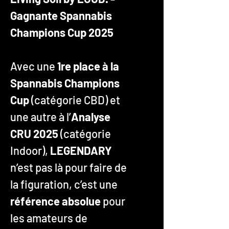
Gagnante Spannabis
Champions Cup 2025
Avec une
1re place à la
Spannabis Champions
Cup
(catégorie CBD) et
une autre à l’
Analyse
CRU 2025
(catégorie
Indoor),
LEGENDARY
n’est pas là pour faire de
la figuration, c’est une
référence absolue
pour
les amateurs de